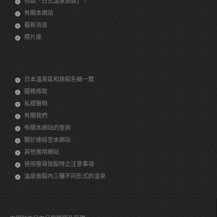
何謂「日式溫泉旅館」？
有關本網站
最新消息
照片庫
日本溫泉區和旅館名稱一覽
服務條款
私穩聲明
有關我們
有關本網站的查詢
關於連結至本網站
其他實用網站
使用搜尋旅館時之注意事項
溫泉旅館內三種不同形式的溫泉