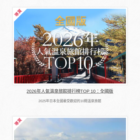
2026年人氣溫泉旅館排行榜TOP 10：全國版
2025年日本全國最受歡迎的10間溫泉旅館