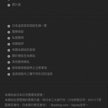
照片庫
日本溫泉區和旅館名稱一覽
服務條款
私穩聲明
有關我們
有關本網站的查詢
關於連結至本網站
其他實用網站
使用搜尋旅館時之注意事項
溫泉旅館內三種不同形式的溫泉
本網站由日本公司營運及管理。
本網站在房間預約業務方面，與日本三大旅行社（JTB有限公司、KNT-CT控
股株式會社、日本旅行株式會社）、Booking.com、Agoda合作。