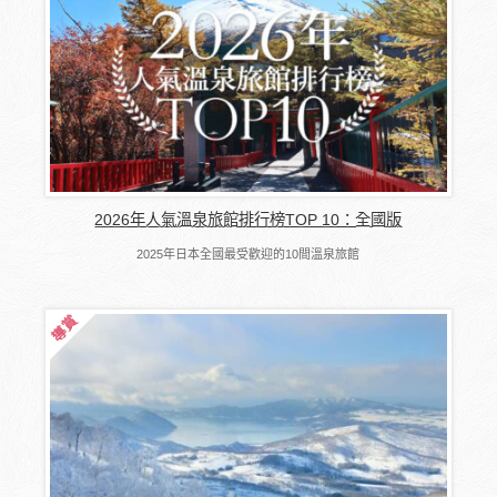
2026年人氣溫泉旅館排行榜TOP 10：全國版
2025年日本全國最受歡迎的10間溫泉旅館