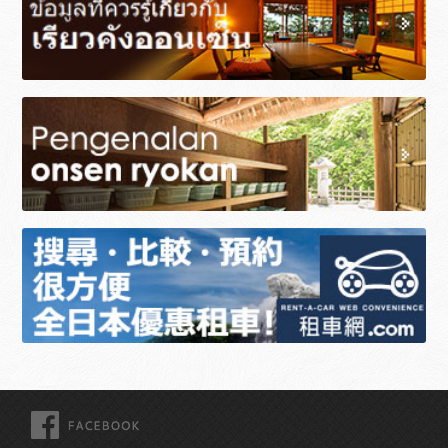
FACEBOOK