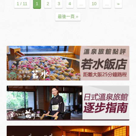
1 / 11
1
2
3
4
...
10
...
»
最後一頁 »