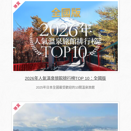
2026年人氣溫泉旅館排行榜TOP 10：全國版
2025年日本全國最受歡迎的10間溫泉旅館