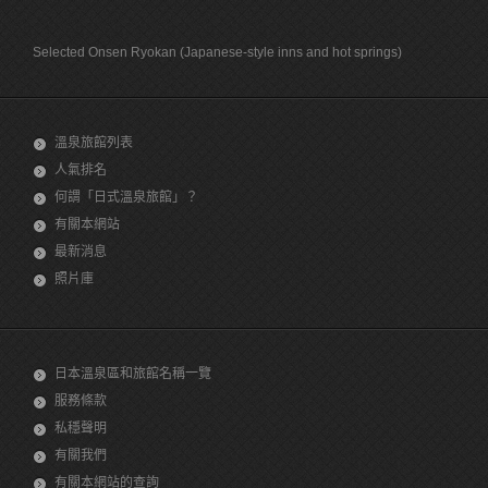
Selected Onsen Ryokan (Japanese-style inns and hot springs)
溫泉旅館列表
人氣排名
何謂「日式溫泉旅館」？
有關本網站
最新消息
照片庫
日本溫泉區和旅館名稱一覽
服務條款
私穩聲明
有關我們
有關本網站的查詢