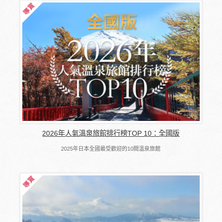
2026年人氣溫泉旅館排行榜TOP 10：全國版
2025年日本全國最受歡迎的10間溫泉旅館