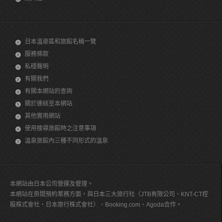
日本溫泉區和旅館名稱一覽
服務條款
私穩聲明
有關我們
有關本網站的查詢
關於連結至本網站
其他實用網站
使用搜尋旅館時之注意事項
溫泉旅館內三種不同形式的溫泉
本網站由日本公司營運及管理。
本網站在房間預約業務方面，與日本三大旅行社（JTB有限公司、KNT-CT控
股株式會社、日本旅行株式會社）、Booking.com、Agoda合作。