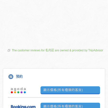
The customer reviews for 名月莊 are owned & provided by TripAdvisor
預約
顯示價格(所有種類的客房)
顯示價格(所有種類的客房)