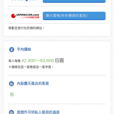
顯示價格(所有種類的客房)
移動至旅行社的預約網站。
平均價格
42,400～83,600
日圓
每人每晚
＊價格包括一客晚餐及一客早餐。
內設露天風呂的客房
有
房間外可供私人租用的溫泉