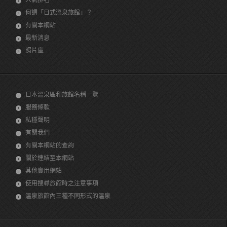
人氣排名
何謂「日式溫泉旅館」？
有關本網站
最新消息
照片庫
日本溫泉區和旅館名稱一覽
服務條款
私穩聲明
有關我們
有關本網站的查詢
關於連結至本網站
其他實用網站
使用搜尋旅館時之注意事項
溫泉旅館內三種不同形式的溫泉