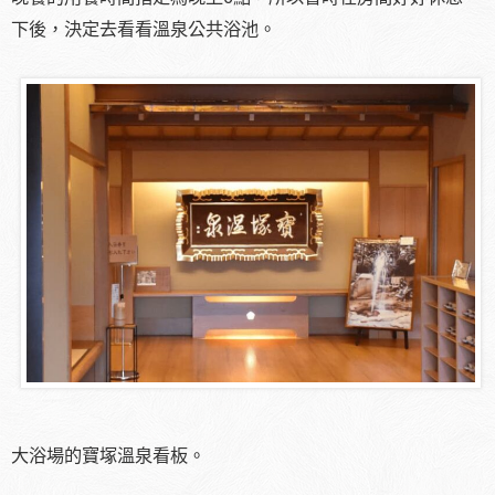
下後，決定去看看溫泉公共浴池。
大浴場的寶塚溫泉看板。