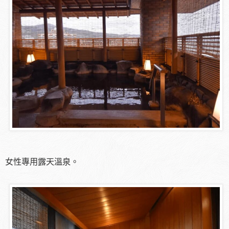
女性專用露天溫泉。