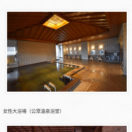
女性大浴場（公眾溫泉浴堂）