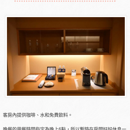
客房內提供咖啡、水和免費飲料。
晚餐的用餐時間指定為晚上6點，所以暫時在房間好好休息一