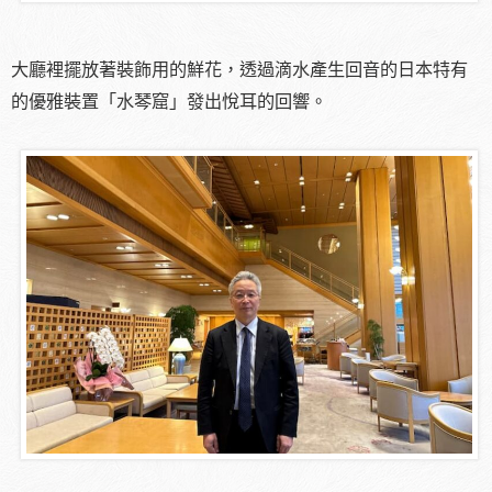
大廳裡擺放著裝飾用的鮮花，透過滴水產生回音的日本特有
的優雅裝置「水琴窟」發出悅耳的回響。