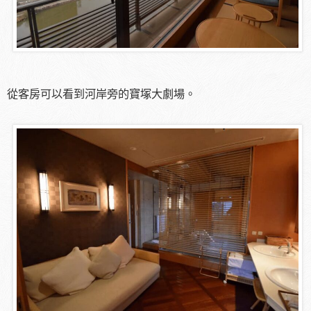
從客房可以看到河岸旁的寶塚大劇場。