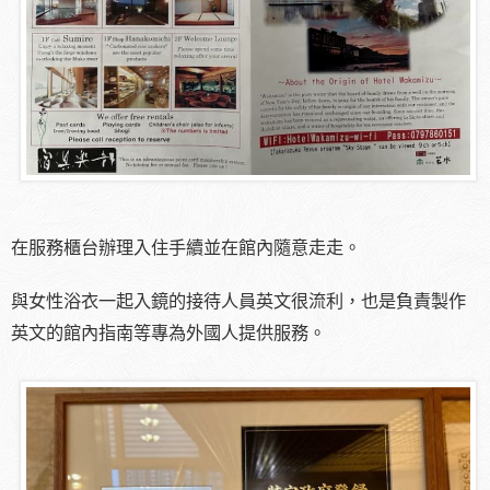
在服務櫃台辦理入住手續並在館內隨意走走。
與女性浴衣一起入鏡的接待人員英文很流利，也是負責製作
英文的館內指南等專為外國人提供服務。