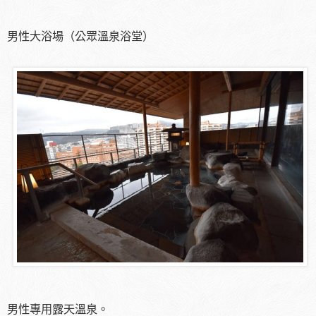
男性大浴場（公眾溫泉浴堂）
男性專用露天溫泉。