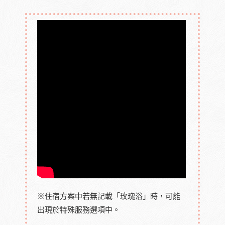
※住宿方案中若無記載「玫瑰浴」時，可能
出現於特殊服務選項中。