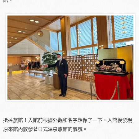
抵達旅館！入館前根據外觀和名字想像了一下，入館後發現
原來館內散發著日式溫泉旅館的氣氛。