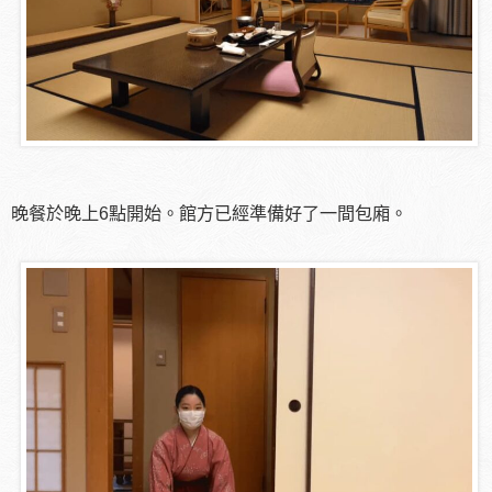
晚餐於晚上6點開始。館方已經準備好了一間包廂。