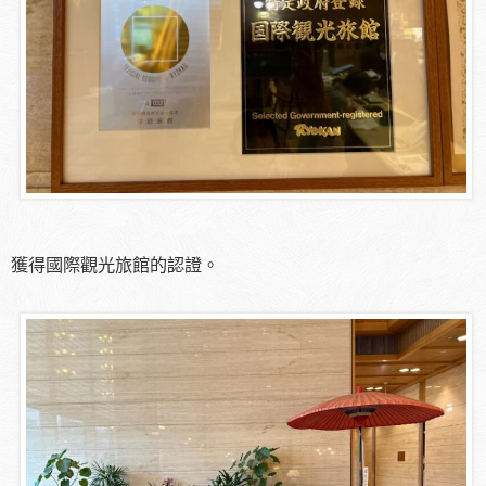
獲得國際觀光旅館的認證。