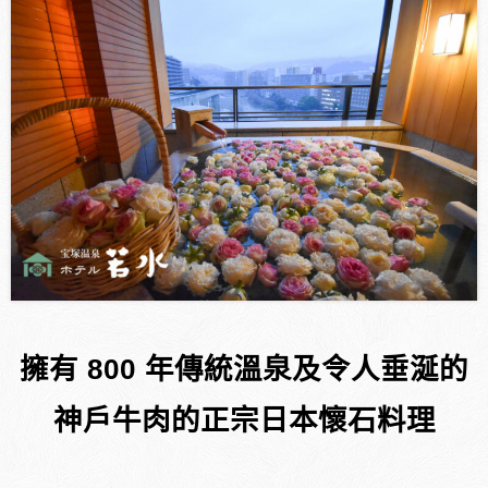
擁有 800 年傳統溫泉及令人垂涎的
神戶牛肉的正宗日本懷石料理