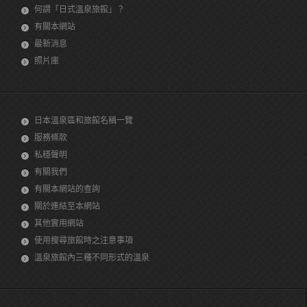
何謂「日式溫泉旅館」？
有關本網站
最新消息
照片庫
日本溫泉區和旅館名稱一覽
服務條款
私穩聲明
有關我們
有關本網站的查詢
關於連結至本網站
其他實用網站
使用搜尋旅館時之注意事項
溫泉旅館內三種不同形式的溫泉