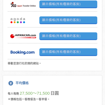
顯示價格(所有種類的客房)
顯示價格(所有種類的客房)
顯示價格(所有種類的客房)
顯示價格(所有種類的客房)
移動至旅行社的預約網站。
平均價格
27,500～71,500
日圓
每人每晚
＊價格包括一客晚餐及一客早餐。