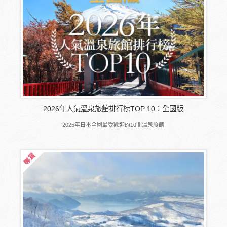
2026年人氣溫泉旅館排行榜TOP 10：全國版
2025年日本全國最受歡迎的10間溫泉旅館