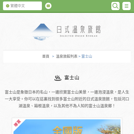
SEARC
M
繁體中文
日式温泉旅館
首頁
>
溫泉旅館列表
> 富士山
富士山
富士山是象徵日本的名山，一邊欣賞富士山美景，一邊泡浸溫泉，是人生
一大享受。你可以在這裏找到很多富士山附近的日式溫泉旅館，包括河口
湖溫泉、箱根溫泉，以及其他不為人知的富士山溫泉鄉！