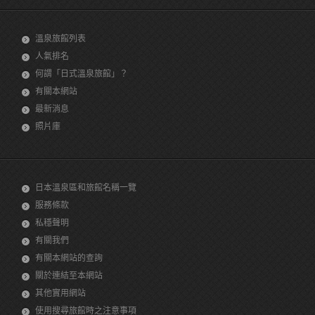
溫泉旅館列表
人氣排名
何謂「日式溫泉旅館」？
有關本網站
最新消息
照片庫
日本溫泉區和旅館名稱一覽
服務條款
私穩聲明
有關我們
有關本網站的查詢
關於連結至本網站
其他實用網站
使用搜尋旅館時之注意事項