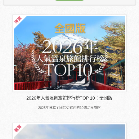
2026年人氣溫泉旅館排行榜TOP 10：全國版
2025年日本全國最受歡迎的10間溫泉旅館