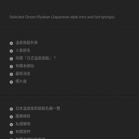
Selected Onsen Ryokan (Japanese-style inns and hot springs)
溫泉旅館列表
人氣排名
何謂「日式溫泉旅館」？
有關本網站
最新消息
照片庫
日本溫泉區和旅館名稱一覽
服務條款
私穩聲明
有關我們