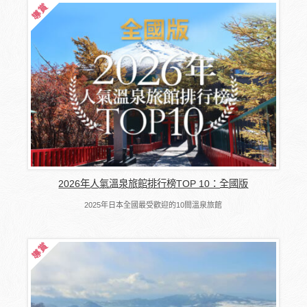
2026年人氣溫泉旅館排行榜TOP 10：全國版
2025年日本全國最受歡迎的10間溫泉旅館