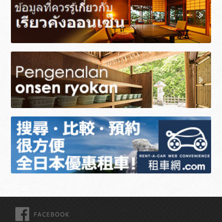
FACEBOOK