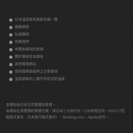
日本溫泉區和旅館名稱一覽
服務條款
私穩聲明
有關我們
有關本網站的查詢
關於連結至本網站
其他實用網站
使用搜尋旅館時之注意事項
溫泉旅館內三種不同形式的溫泉
本網站由日本公司營運及管理。
本網站在房間預約業務方面，與日本三大旅行社（JTB有限公司、KNT-CT控
股株式會社、日本旅行株式會社）、Booking.com、Agoda合作。