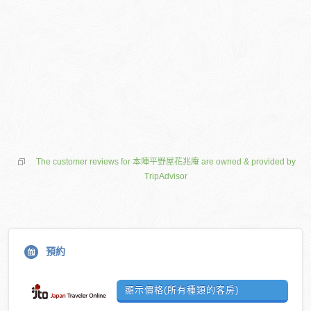
The customer reviews for 本陣平野屋花兆庵 are owned & provided by
TripAdvisor
預約
顯示價格(所有種類的客房)