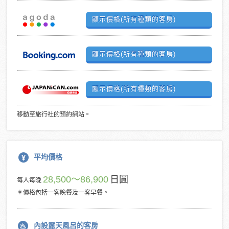
顯示價格(所有種類的客房)
顯示價格(所有種類的客房)
顯示價格(所有種類的客房)
移動至旅行社的預約網站。
平均價格
28,500～86,900
日圓
每人每晚
＊價格包括一客晚餐及一客早餐。
內設露天風呂的客房