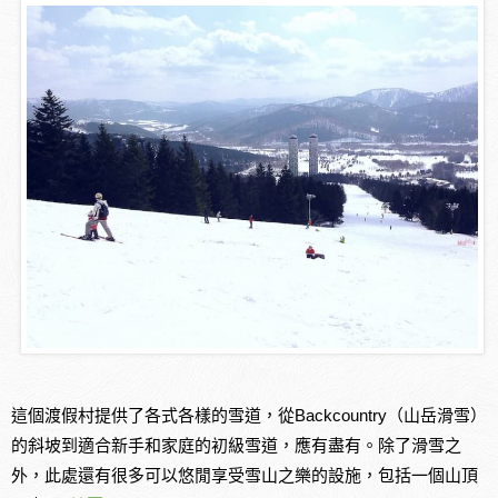
這個渡假村提供了各式各樣的雪道，從Backcountry（山岳滑雪）
的斜坡到適合新手和家庭的初級雪道，應有盡有。除了滑雪之
外，此處還有很多可以悠閒享受雪山之樂的設施，包括一個山頂