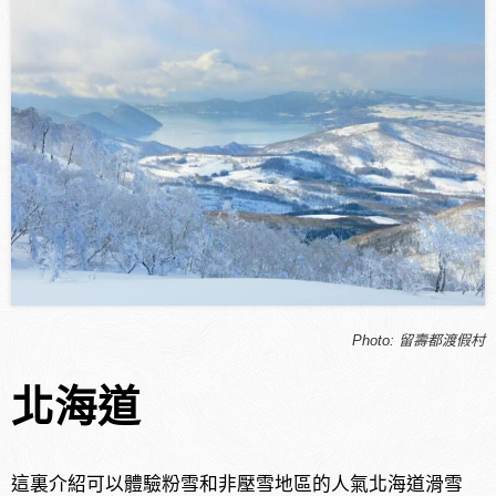
Photo: 留壽都渡假村
北海道
這裏介紹可以體驗粉雪和非壓雪地區的人氣北海道滑雪