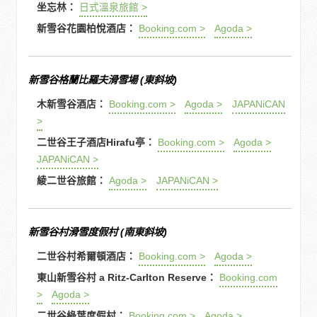
坐忘林：
日式溫泉旅館 >
新雪谷花園柏悅酒店：
Booking.com >
Agoda >
新雪谷格蘭比羅夫滑雪場 (東斜坡)
木新雪谷酒店：
Booking.com >
Agoda >
JAPANiCAN
>
二世谷王子酒店Hirafu亭：
Booking.com >
Agoda >
JAPANiCAN >
綾二世谷旅館：
Agoda >
JAPANiCAN >
新雪谷村滑雪度假村 (南東斜坡)
二世谷村希爾頓酒店：
Booking.com >
Agoda >
東山新雪谷村 a Ritz-Carlton Reserve：
Booking.com
>
Agoda >
二世谷綠葉度假村：
Booking.com >
Agoda >