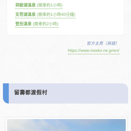
洞爺湖溫泉
(開車約1小時)
支笏湖溫泉
(開車約1小時40分鐘)
登別溫泉
(開車約2小時)
官方主頁（英語）
https://www.niseko.ne.jp/en/
留壽都渡假村