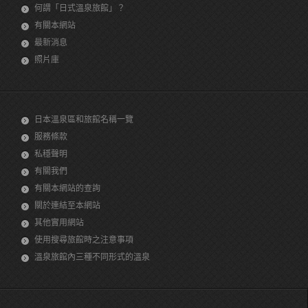
何謂「日式溫泉旅館」？
有關本網站
最新消息
照片庫
日本溫泉區和旅館名稱一覽
服務條款
私穩聲明
有關我們
有關本網站的查詢
關於連結至本網站
其他實用網站
使用搜尋旅館時之注意事項
溫泉旅館內三種不同形式的溫泉