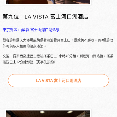
第九位 LA VISTA 富士河口湖酒店
東京郊區
山梨縣
富士山河口湖溫泉
從客房和露天大浴場能夠隔著湖泊看見富士山，景致美不勝收。有3種房間
外可供私人租用的溫泉浴池。
交通：從新宿高速巴士總站搭乘巴士1小時45分鐘，到達河口湖站後，搭乘
接送巴士12分鐘即達（需事先預約）
LA VISTA 富士河口湖酒店