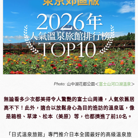
Photo:
山中湖花都公園＜
富士山河口湖溫泉
＞
無論看多少次都美得令人驚艷的富士山周邊，人氣依舊居
高不下！此外，適合以放鬆身心為目的造訪的溫泉區，像
是箱根、草津、松本（美原）等，也都擠進了前10名。
「日式溫泉旅館」專門推介日本全國最好的高級溫泉旅