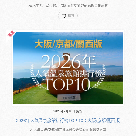
2025年名古屋/北陸/中部地區最受歡迎的10間溫泉旅館
導賞
2026年2月18日 更新
2026年人氣溫泉旅館排行榜TOP 10：大阪/京都/關西版
2025年大阪/京都/關西地區最受歡迎的10間溫泉旅館