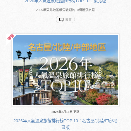
2026年人氣溫泉旅館排行榜TOP 10：東北版
2025年東北地區最受歡迎的10間溫泉旅館
導賞
2026年2月18日 更新
2026年人氣溫泉旅館排行榜TOP 10：名古屋/北陸/中部地
區版