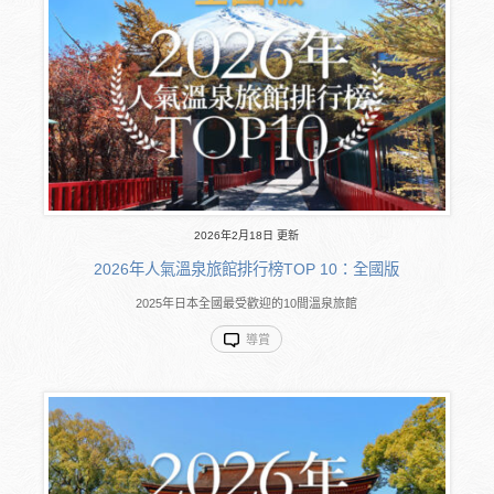
2026年2月18日 更新
2026年人氣溫泉旅館排行榜TOP 10：全國版
2025年日本全國最受歡迎的10間溫泉旅館
導賞