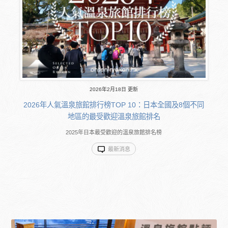
2026年2月18日 更新
2026年人氣溫泉旅館排行榜TOP 10：日本全國及8個不同
地區的最受歡迎溫泉旅館排名
2025年日本最受歡迎的溫泉旅館排名榜
最新消息