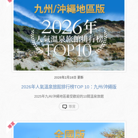
2026年2月18日 更新
2026年人氣溫泉旅館排行榜TOP 10：九州/沖繩版
2025年九州/沖繩地區最受歡迎的10間溫泉旅館
導賞