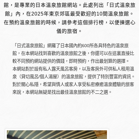
館，是專業的日本溫泉旅館網站。此處列出「日式溫泉旅
館」內，在2025年東京郊區最受歡迎的10間溫泉旅館。
在預約溫泉旅館的時候，請參考這個排行榜，以便揀選心
儀的旅宿。
「日式溫泉旅館」網羅了日本國內約600所各具特色的溫泉旅
館，在本網站找到喜歡的溫泉旅館之後，你還可以在這裏直接比
較不同預約網站提供的價錢，即時預約，作出最划算的選擇。
本網站對於設有私人露天風呂客房，以及客房外可供私人租用溫
泉（貸切風呂/個人湯屋）的溫泉旅館，提供了特別豐富的資訊。
對於關心私隱，希望與情人或家人享受私密療癒溫泉體驗的旅客
來說，本網站無疑是找出最佳溫泉旅館的不二之選。