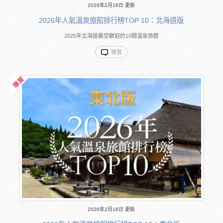
2026年2月18日 更新
2026年人氣溫泉旅館排行榜TOP 10：北海道版
2025年北海道最受歡迎的10間溫泉旅館
導賞
2026年2月18日 更新