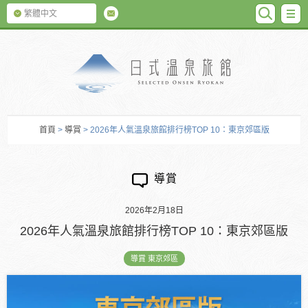
SEARC
M
繁體中文
日式温泉旅館
首頁
>
導賞
> 2026年人氣溫泉旅館排行榜TOP 10：東京郊區版
導賞
2026年2月18日
2026年人氣溫泉旅館排行榜TOP 10：東京郊區版
導賞 東京郊區