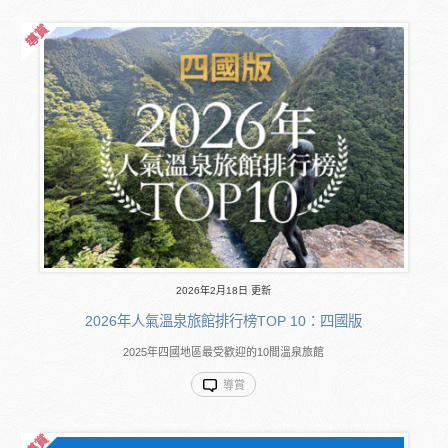
2026年2月18日 更新
2026年人氣溫泉旅館排行榜TOP 10：四國版
2025年四國地區最受歡迎的10間溫泉旅館
導賞