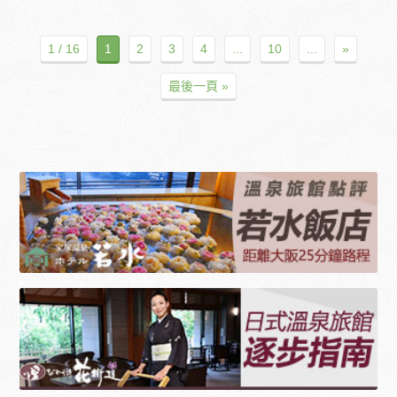
1 / 16
1
2
3
4
...
10
...
»
最後一頁 »