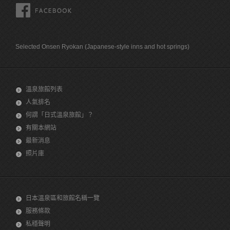
FACEBOOK
Selected Onsen Ryokan (Japanese-style inns and hot springs)
溫泉旅館列表
人氣排名
何謂「日式溫泉旅館」？
有關本網站
最新消息
照片庫
日本溫泉區和旅館名稱一覽
服務條款
私穩聲明