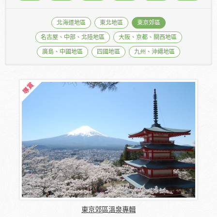
北海道地區
東北地區
東京郊區
名古屋、中部、北陸地區
大阪、京都、關西地區
廣島、中國地區
四國地區
九州、沖繩地區
東京郊區溫泉專輯