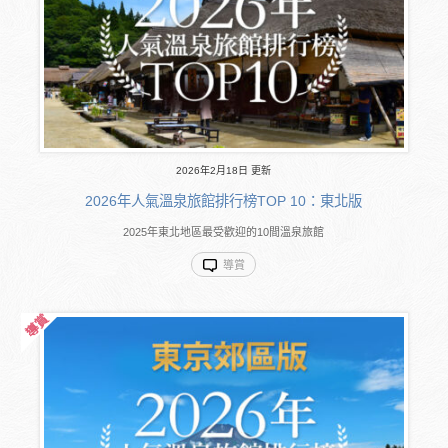
2026年2月18日 更新
2026年人氣溫泉旅館排行榜TOP 10：東北版
2025年東北地區最受歡迎的10間溫泉旅館
導賞