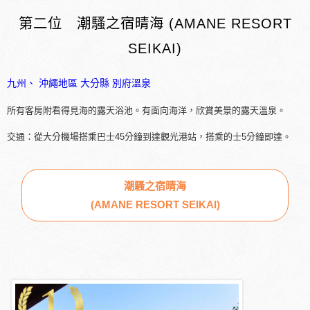
第二位 潮騷之宿晴海 (AMANE RESORT
SEIKAI)
九州、 沖繩地區
大分縣
別府溫泉
所有客房附看得見海的露天浴池。有面向海洋，欣賞美景的露天溫泉。
交通：從大分機場搭乘巴士45分鐘到達觀光港站，搭乘的士5分鐘即達。
潮騷之宿晴海
(AMANE RESORT SEIKAI)