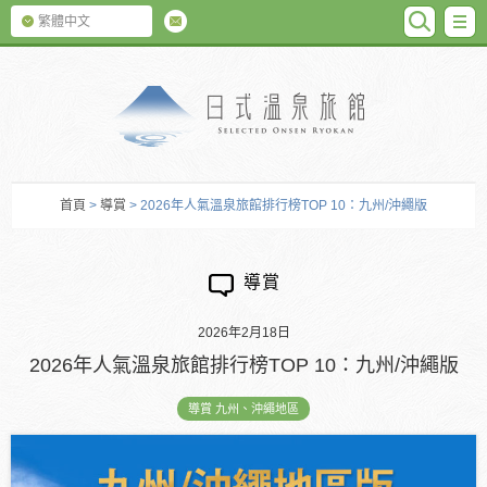
SEARC
M
繁體中文
日式温泉旅館
首頁
>
導賞
> 2026年人氣溫泉旅館排行榜TOP 10：九州/沖繩版
導賞
2026年2月18日
2026年人氣溫泉旅館排行榜TOP 10：九州/沖繩版
導賞 九州、沖繩地區