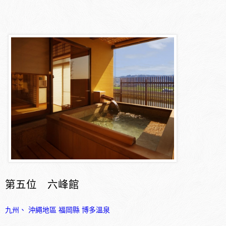
第五位 六峰館
九州、 沖繩地區
福岡縣
博多溫泉