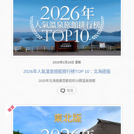
2026年2月18日 更新
2026年人氣溫泉旅館排行榜TOP 10：北海道版
2025年北海道最受歡迎的10間溫泉旅館
導賞