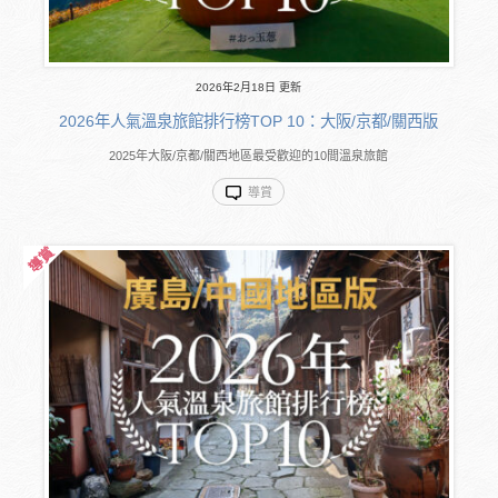
2026年2月18日 更新
2026年人氣溫泉旅館排行榜TOP 10：大阪/京都/關西版
2025年大阪/京都/關西地區最受歡迎的10間溫泉旅館
導賞