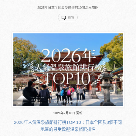
2025年日本全國最受歡迎的10間溫泉旅館
導賞
2026年2月18日 更新
2026年人氣溫泉旅館排行榜TOP 10：日本全國及8個不同
地區的最受歡迎溫泉旅館排名