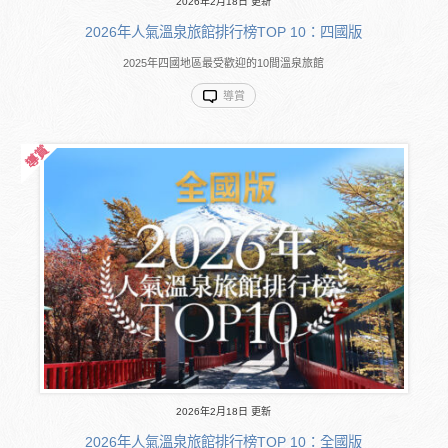
2026年2月18日 更新
2026年人氣溫泉旅館排行榜TOP 10：四國版
2025年四國地區最受歡迎的10間溫泉旅館
導賞
2026年2月18日 更新
2026年人氣溫泉旅館排行榜TOP 10：全國版