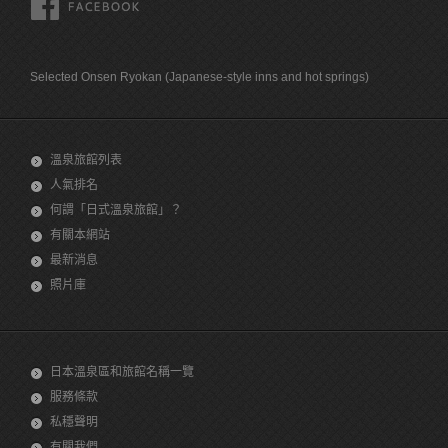
FACEBOOK
Selected Onsen Ryokan (Japanese-style inns and hot springs)
溫泉旅館列表
人氣排名
何謂「日式溫泉旅館」？
有關本網站
最新消息
照片庫
日本溫泉區和旅館名稱一覽
服務條款
私穩聲明
有關我們