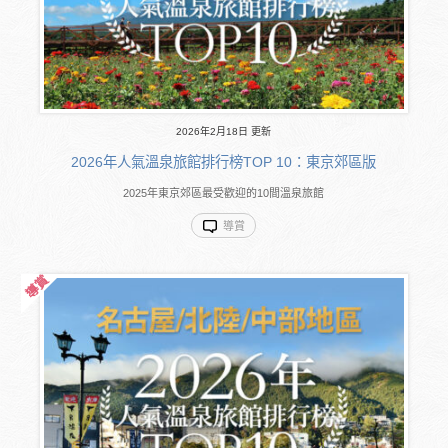
2026年2月18日 更新
2026年人氣溫泉旅館排行榜TOP 10：東京郊區版
2025年東京郊區最受歡迎的10間溫泉旅館
導賞