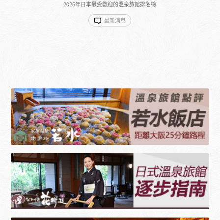
2025年日本最受歡迎的溫泉旅館排名榜
最新消息