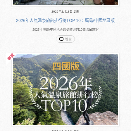
2026年2月18日 更新
2026年人氣溫泉旅館排行榜TOP 10：廣島/中國地區版
2025年廣島/中國地區最受歡迎的10間溫泉旅館
導賞