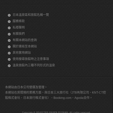
日本溫泉區和旅館名稱一覽
服務條款
私穩聲明
有關我們
有關本網站的查詢
關於連結至本網站
其他實用網站
使用搜尋旅館時之注意事項
溫泉旅館內三種不同形式的溫泉
本網站由日本公司營運及管理。
本網站在房間預約業務方面，與日本三大旅行社（JTB有限公司、KNT-CT控
股株式會社、日本旅行株式會社）、Booking.com、Agoda合作。
Copyright © SELECTED ONSEN RYOKAN, All rights reserved.