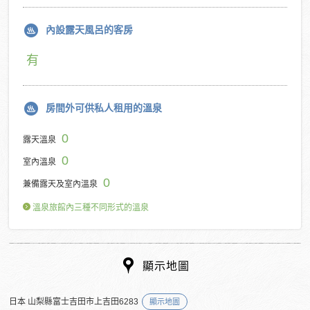
內設露天風呂的客房
有
房間外可供私人租用的溫泉
0
露天溫泉
0
室內溫泉
0
兼備露天及室內溫泉
溫泉旅館內三種不同形式的溫泉
顯示地圖
日本 山梨縣富士吉田市上吉田6283
顯示地圖