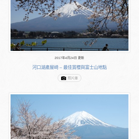
2017年4月24日 更新
河口湖產屋崎 – 最佳賞櫻與富士山地點
照片庫