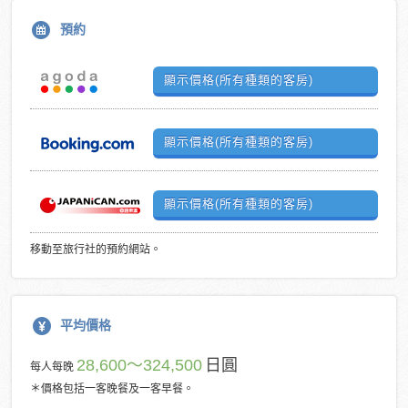
預約
顯示價格(所有種類的客房)
顯示價格(所有種類的客房)
顯示價格(所有種類的客房)
移動至旅行社的預約網站。
平均價格
28,600～324,500
日圓
每人每晚
＊價格包括一客晚餐及一客早餐。