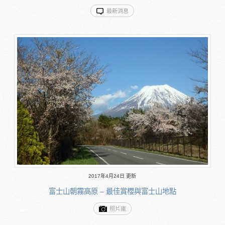
最新消息
2017年4月24日 更新
富士山朝霧高原 – 最佳賞櫻與富士山地點
照片庫