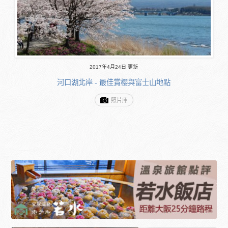
2017年4月24日 更新
河口湖北岸 - 最佳賞櫻與富士山地點
照片庫