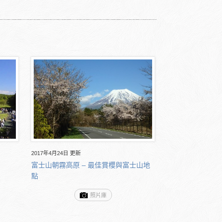
2017年4月24日 更新
富士山朝霧高原 – 最佳賞櫻與富士山地
點
照片庫