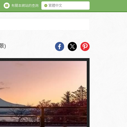
有關本網站的查詢
繁體中文
景)