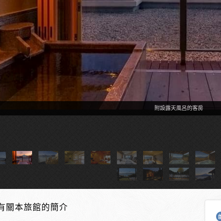
附設露天風呂的客房
有關本旅館的簡介