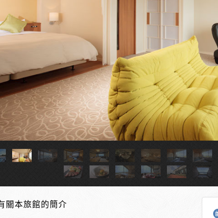
有關本旅館的簡介