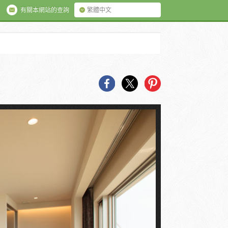
有關本網站的查詢
繁體中文