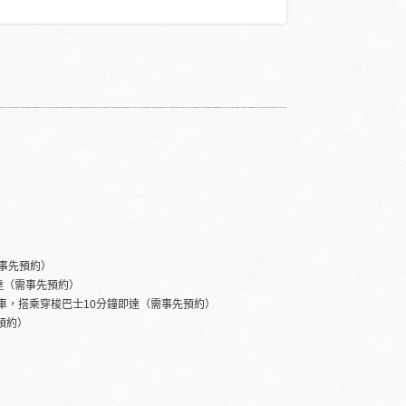
事先預約）
達（需事先預約）
下車，搭乘穿梭巴士10分鐘即達（需事先預約）
預約）