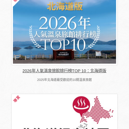
2026年人氣溫泉旅館排行榜TOP 10：北海道版
2025年北海道最受歡迎的10間溫泉旅館