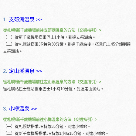
1.
支笏湖溫泉 >>
從札幌/新千歲機場前往支笏湖溫泉的方法（交通指引）>
（一）從新千歲機場搭乘巴士1小時，到達支笏湖站。
（二）從札幌站搭乘JR特急30分鐘，到達千歲站後，搭乘巴士45分鐘到達
支笏湖站。
2.
定山溪溫泉 >>
從札幌/新千歲機場前往定山溪溫泉的方法（交通指引）>
從札幌站巴士總站搭乘巴士1小時10分鐘，到達定山溪站。
3.
小樽溫泉 >>
從札幌/新千歲機場前往小樽溫泉的方法（交通指引）>
（一）從札幌站搭乘JR特急35分鐘，到達小樽站。
（二）從新千歲機場搭乘JR特急1小時15分鐘，到達小樽站。