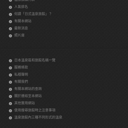
人氣排名
何謂「日式溫泉旅館」？
有關本網站
最新消息
照片庫
日本溫泉區和旅館名稱一覽
服務條款
私穩聲明
有關我們
有關本網站的查詢
關於連結至本網站
其他實用網站
使用搜尋旅館時之注意事項
溫泉旅館內三種不同形式的溫泉