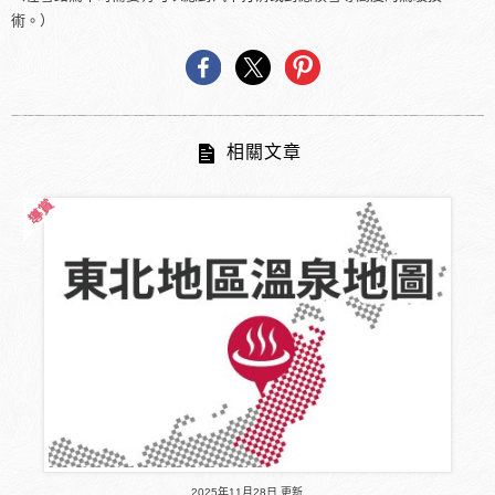
術。）
相關文章
2025年11月28日 更新