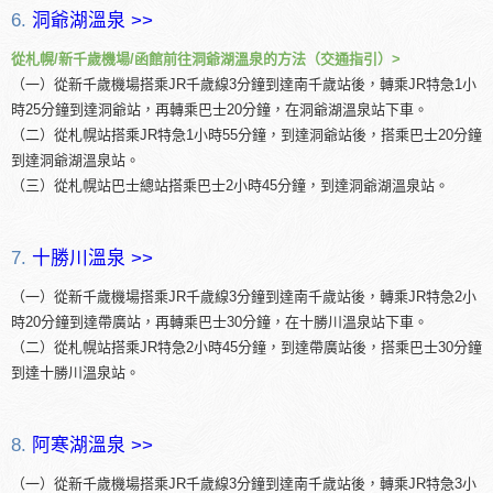
6.
洞爺湖溫泉 >>
從札幌/新千歲機場/函館前往洞爺湖溫泉的方法（交通指引）>
（一）從新千歲機場搭乘JR千歲線3分鐘到達南千歲站後，轉乘JR特急1小
時25分鐘到達洞爺站，再轉乘巴士20分鐘，在洞爺湖溫泉站下車。
（二）從札幌站搭乘JR特急1小時55分鐘，到達洞爺站後，搭乘巴士20分鐘
到達洞爺湖溫泉站。
（三）從札幌站巴士總站搭乘巴士2小時45分鐘，到達洞爺湖溫泉站。
7.
十勝川溫泉 >>
（一）從新千歲機場搭乘JR千歲線3分鐘到達南千歲站後，轉乘JR特急2小
時20分鐘到達帶廣站，再轉乘巴士30分鐘，在十勝川溫泉站下車。
（二）從札幌站搭乘JR特急2小時45分鐘，到達帶廣站後，搭乘巴士30分鐘
到達十勝川溫泉站。
8.
阿寒湖溫泉 >>
（一）從新千歲機場搭乘JR千歲線3分鐘到達南千歲站後，轉乘JR特急3小