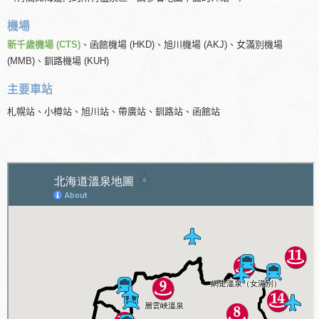
機場
新千歲機場 (CTS)
、函館機場 (HKD)、旭川機場 (AKJ)、女滿別機場
(MMB)、釧路機場 (KUH)
主要車站
札幌站、小樽站、旭川站、帶廣站、釧路站、函館站