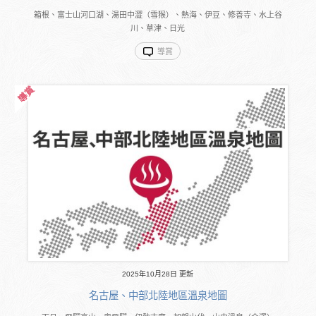
箱根、富士山河口湖、湯田中澀（雪猴）、熱海、伊豆、修善寺、水上谷
川、草津、日光
導賞
2025年10月28日 更新
名古屋、中部北陸地區溫泉地圖