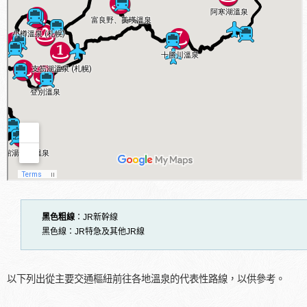
黑色粗線
：JR新幹線
黑色線：JR特急及其他JR線
以下列出從主要交通樞紐前往各地溫泉的代表性路線，以供參考。