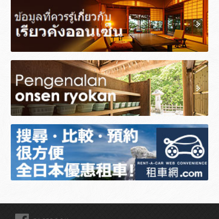
FACEBOOK