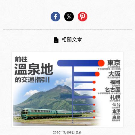
相關文章
2026年5月08日 更新