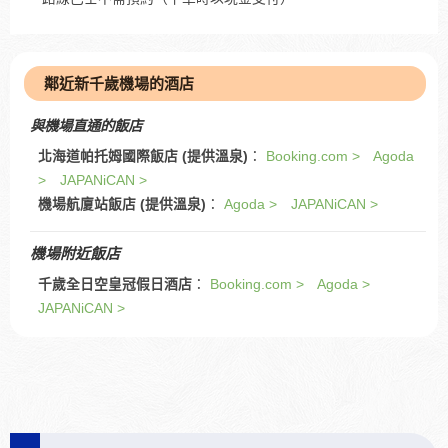
鄰近新千歲機場的酒店
與機場直通的飯店
北海道帕托姆國際飯店 (提供溫泉)
：
Booking.com >
Agoda
>
JAPANiCAN >
機場航廈站飯店 (提供溫泉)
：
Agoda >
JAPANiCAN >
機場附近飯店
千歲全日空皇冠假日酒店
：
Booking.com >
Agoda >
JAPANiCAN >