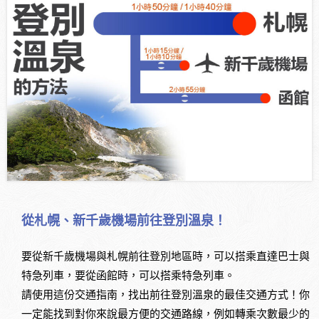
從札幌、新千歲機場前往登別溫泉！
要從新千歲機場與札幌前往登別地區時，可以搭乘直達巴士與
特急列車，要從函館時，可以搭乘特急列車。
請使用這份交通指南，找出前往登別溫泉的最佳交通方式！你
一定能找到對你來說最方便的交通路線，例如轉乘次數最少的