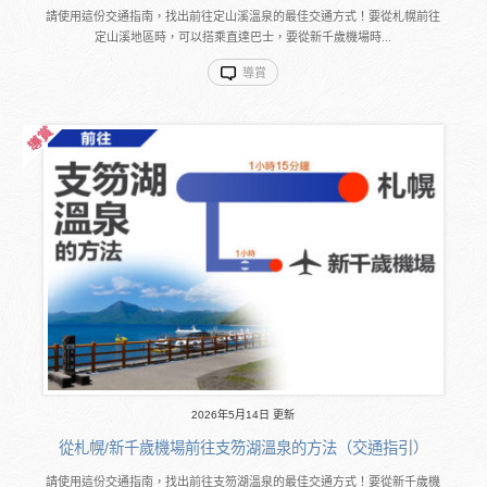
請使用這份交通指南，找出前往定山溪溫泉的最佳交通方式！要從札幌前往
定山溪地區時，可以搭乘直達巴士，要從新千歲機場時...
導賞
2026年5月14日 更新
從札幌/新千歲機場前往支笏湖溫泉的方法（交通指引）
請使用這份交通指南，找出前往支笏湖溫泉的最佳交通方式！要從新千歲機