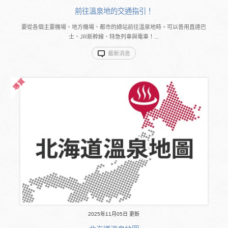
前往溫泉地的交通指引！
要從各個主要機場、地方機場、都市的總站前往溫泉地時，可以善用直達巴
士、JR新幹線、特急列車與電車！...
最新消息
2025年11月05日 更新