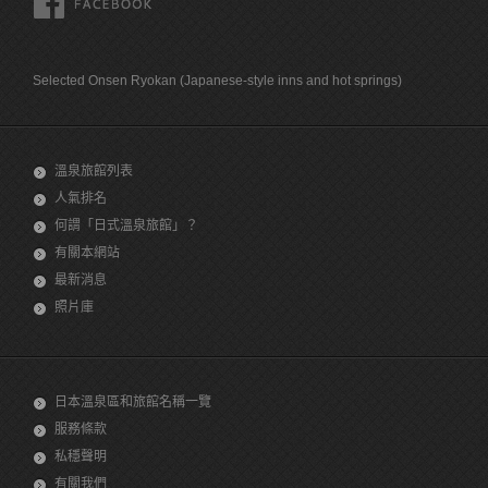
Selected Onsen Ryokan (Japanese-style inns and hot springs)
溫泉旅館列表
人氣排名
何謂「日式溫泉旅館」？
有關本網站
最新消息
照片庫
日本溫泉區和旅館名稱一覽
服務條款
私穩聲明
有關我們