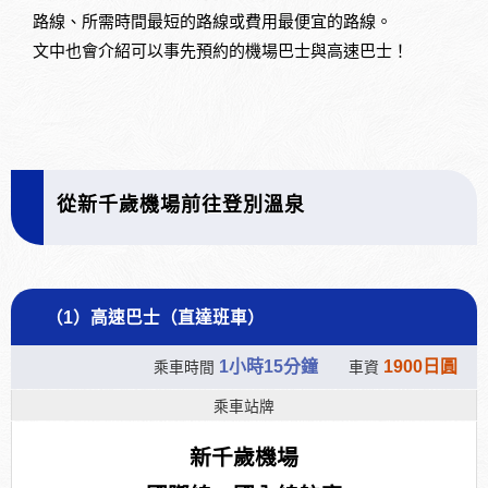
路線、所需時間最短的路線或費用最便宜的路線。
文中也會介紹可以事先預約的機場巴士與高速巴士！
從新千歲機場前往登別溫泉
（1）高速巴士（直達班車）
1小時15分鐘
1900日圓
乘車時間
車資
乘車站牌
新千歲機場