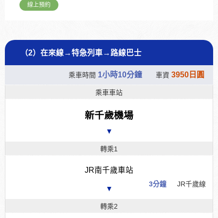
線上預約
（2）在來線→特急列車→路線巴士
1小時10分鐘
3950日圓
乘車時間
車資
乘車車站
新千歲機場
▼
轉乘1
JR南千歲車站
3分鐘
JR千歲線
▼
轉乘2