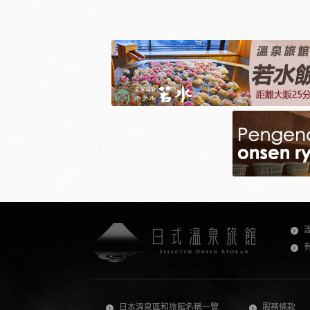
日本溫泉區和旅館名稱一覽
服務條款