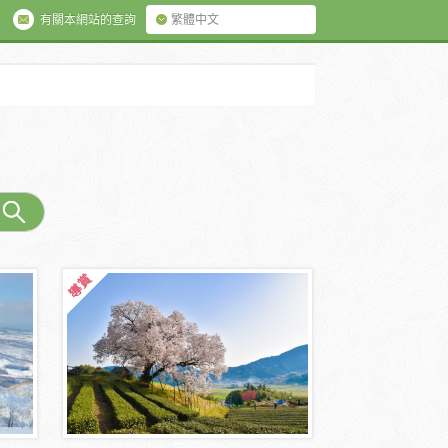
有關本網站的查詢
繁體中文