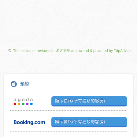
The customer reviews for 湯之島館 are owned & provided by TripAdvisor
預約
顯示價格(所有種類的客房)
顯示價格(所有種類的客房)