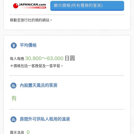
顯示價格(所有種類的客房)
移動至旅行社的預約網站。
平均價格
30,900～63,000
日圓
每人每晚
＊價格包括一客晚餐及一客早餐。
內設露天風呂的客房
有
房間外可供私人租用的溫泉
0
露天溫泉