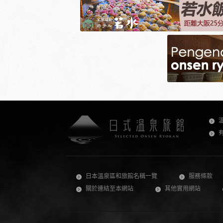
日本溫泉區和旅館名稱一覽
服務條款
關於連結至本網站
其他實用網站