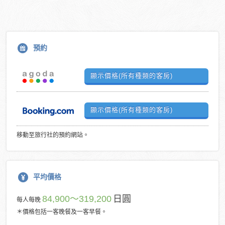
預約
顯示價格(所有種類的客房)
顯示價格(所有種類的客房)
移動至旅行社的預約網站。
平均價格
84,900～319,200
日圓
每人每晚
＊價格包括一客晚餐及一客早餐。