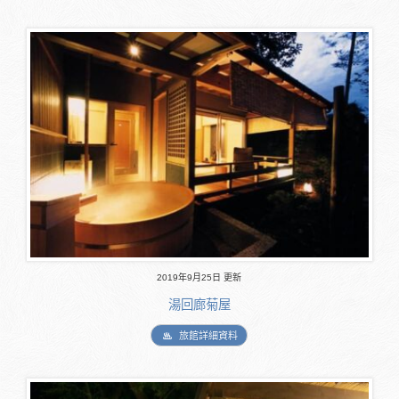
2019年9月25日 更新
湯回廊菊屋
旅館詳細資料