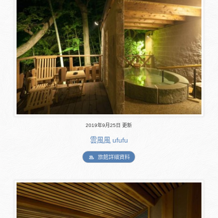
2019年9月25日 更新
雲風風 ufufu
旅館詳細資料