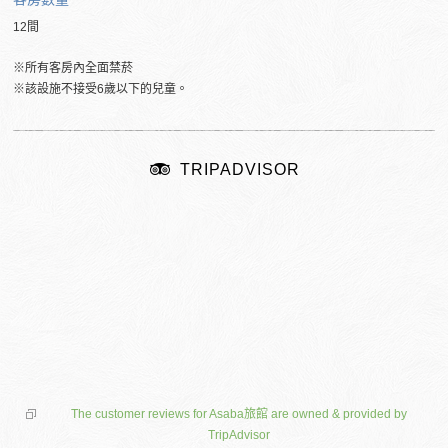
12間
※所有客房內全面禁菸
※該設施不接受6歲以下的兒童。
TRIPADVISOR
The customer reviews for Asaba旅館 are owned & provided by
TripAdvisor