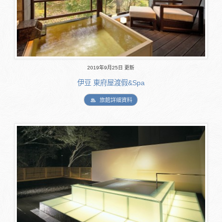
2019年9月25日 更新
伊豆 東府屋渡假&Spa
旅館詳細資料