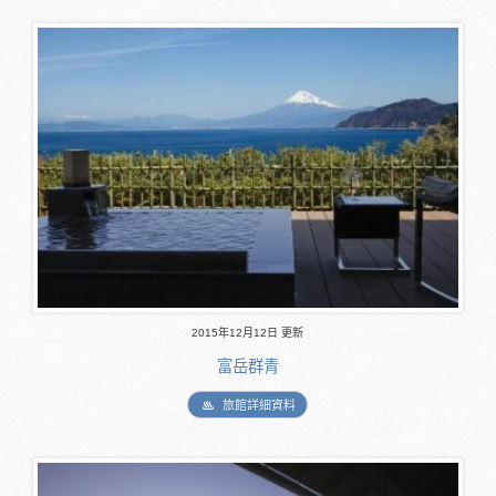
2015年12月12日 更新
富岳群青
旅館詳細資料