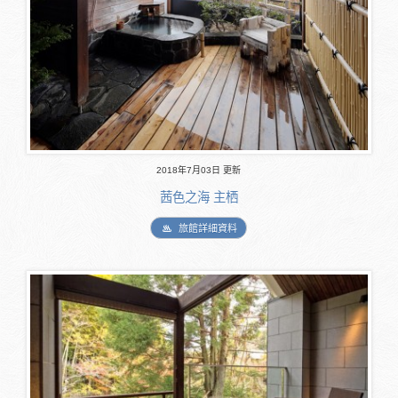
2018年7月03日 更新
茜色之海 主栖
旅館詳細資料