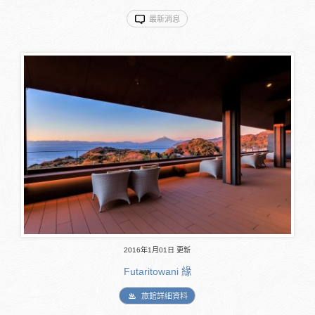
最新消息
2016年1月01日 更新
Futaritowani 緣
旅館詳細資料