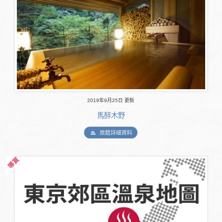
2019年9月25日 更新
馬醉木野
旅館詳細資料