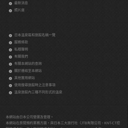
最新消息
照片庫
日本溫泉區和旅館名稱一覽
服務條款
私穩聲明
有關我們
有關本網站的查詢
關於連結至本網站
其他實用網站
使用搜尋旅館時之注意事項
溫泉旅館內三種不同形式的溫泉
本網站由日本公司營運及管理。
本網站在房間預約業務方面，與日本三大旅行社（JTB有限公司、KNT-CT控