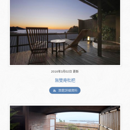
2016年3月02日 更新
無雙庵枇杷
旅館詳細資料