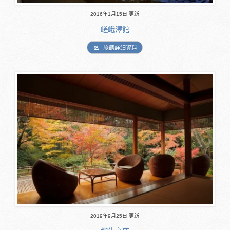
2016年1月15日 更新
嵯峨澤館
旅館詳細資料
2019年9月25日 更新