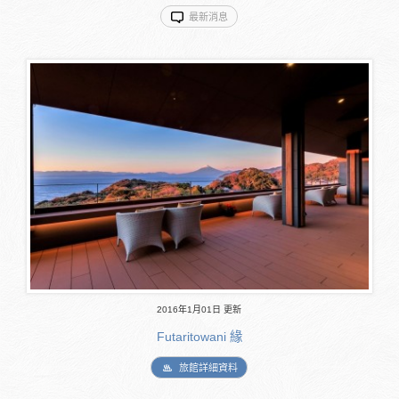
最新消息
2016年1月01日 更新
Futaritowani 緣
旅館詳細資料