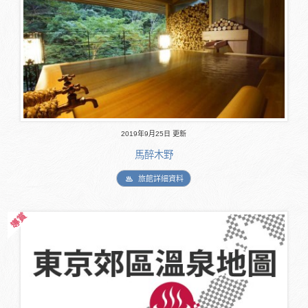
2019年9月25日 更新
馬醉木野
旅館詳細資料