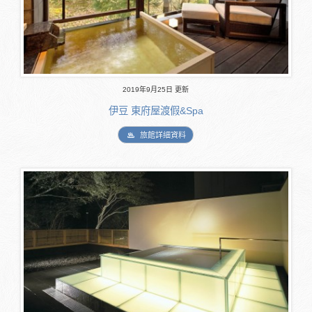
2019年9月25日 更新
伊豆 東府屋渡假&Spa
旅館詳細資料