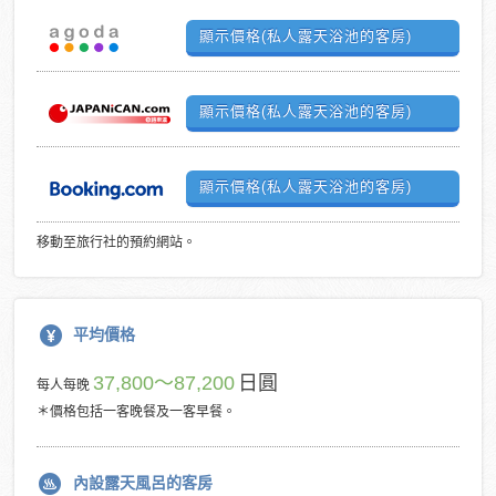
顯示價格(私人露天浴池的客房)
顯示價格(私人露天浴池的客房)
顯示價格(私人露天浴池的客房)
移動至旅行社的預約網站。
平均價格
37,800～87,200
日圓
每人每晚
＊價格包括一客晚餐及一客早餐。
內設露天風呂的客房