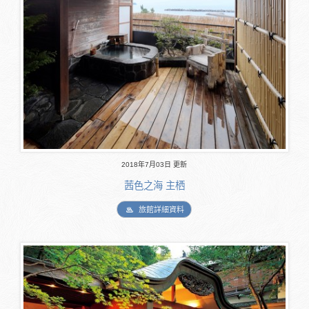
2018年7月03日 更新
茜色之海 主栖
旅館詳細資料