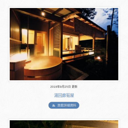
2019年9月25日 更新
湯回廊菊屋
旅館詳細資料