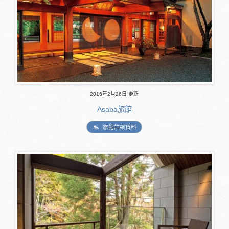
2016年2月26日 更新
Asaba旅館
旅館詳細資料