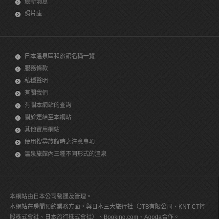
最新消息
照片庫
日本溫泉區和旅館名稱一覽
服務條款
私穩聲明
有關我們
有關本網站的查詢
關於連結至本網站
其他實用網站
使用搜尋旅館時之注意事項
溫泉旅館內三種不同形式的溫泉
本網站由日本公司營運及管理。
本網站在房間預約業務方面，與日本三大旅行社（JTB有限公司、KNT-CT控
股株式會社、日本旅行株式會社）、Booking.com、Agoda合作。