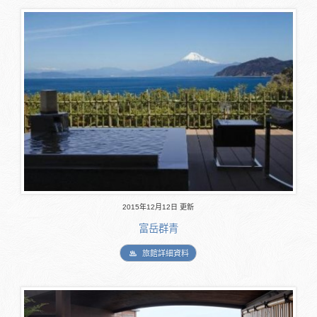
2015年12月12日 更新
富岳群青
旅館詳細資料