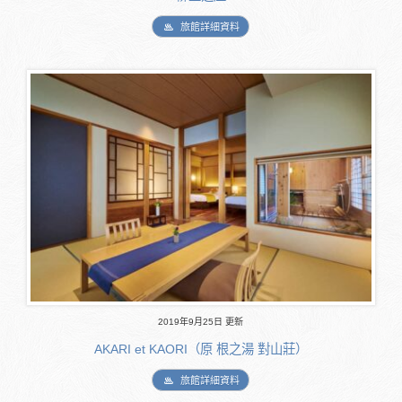
旅館詳細資料
2019年9月25日 更新
AKARI et KAORI（原 根之湯 對山莊）
旅館詳細資料