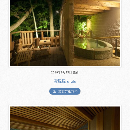
2019年9月25日 更新
雲風風 ufufu
旅館詳細資料