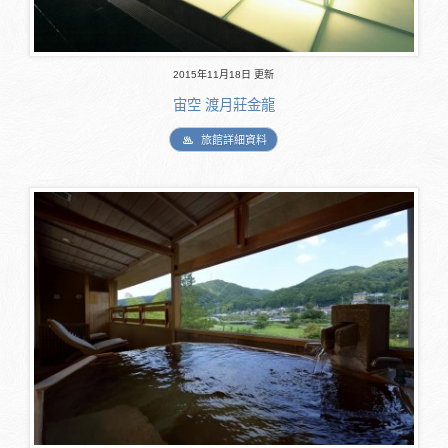
2015年11月18日 更新
宙空 渡月莊金龍
旅館詳細資料