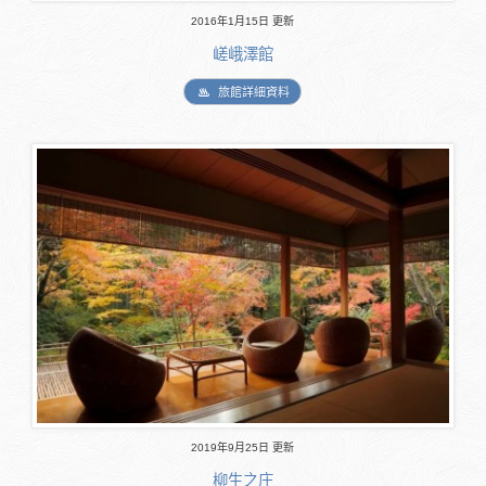
2016年1月15日 更新
嵯峨澤館
旅館詳細資料
2019年9月25日 更新
柳生之庄