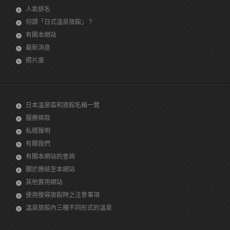
人氣排名
何謂「日式溫泉旅館」？
有關本網站
最新消息
照片庫
日本溫泉區和旅館名稱一覽
服務條款
私穩聲明
有關我們
有關本網站的查詢
關於連結至本網站
其他實用網站
使用搜尋旅館時之注意事項
溫泉旅館內三種不同形式的溫泉