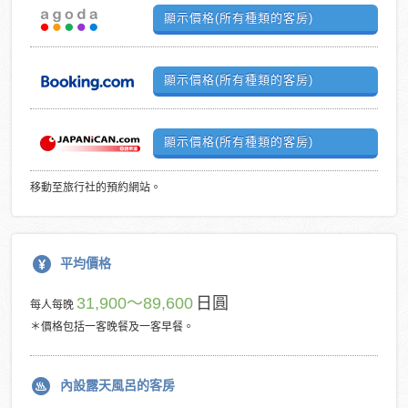
顯示價格(所有種類的客房)
顯示價格(所有種類的客房)
顯示價格(所有種類的客房)
移動至旅行社的預約網站。
平均價格
31,900～89,600
日圓
每人每晚
＊價格包括一客晚餐及一客早餐。
內設露天風呂的客房