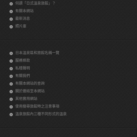
何謂「日式溫泉旅館」？
有關本網站
最新消息
照片庫
日本溫泉區和旅館名稱一覽
服務條款
私穩聲明
有關我們
有關本網站的查詢
關於連結至本網站
其他實用網站
使用搜尋旅館時之注意事項
溫泉旅館內三種不同形式的溫泉