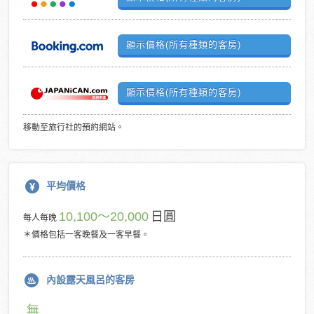
顯示價格(所有種類的客房)
顯示價格(所有種類的客房)
移動至旅行社的預約網站。
平均價格
10,100～20,000
日圓
每人每晚
＊價格包括一客晚餐及一客早餐。
內設露天風呂的客房
無