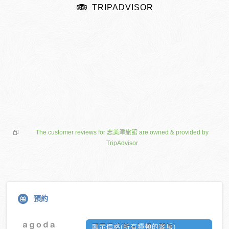
TRIPADVISOR
The customer reviews for 志美津旅館 are owned & provided by
TripAdvisor
預約
顯示價格(所有種類的客房)