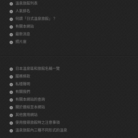
溫泉旅館列表
人氣排名
何謂「日式溫泉旅館」？
有關本網站
最新消息
照片庫
日本溫泉區和旅館名稱一覽
服務條款
私穩聲明
有關我們
有關本網站的查詢
關於連結至本網站
其他實用網站
使用搜尋旅館時之注意事項
溫泉旅館內三種不同形式的溫泉