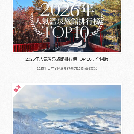
2026年人氣溫泉旅館排行榜TOP 10：全國版
2025年日本全國最受歡迎的10間溫泉旅館