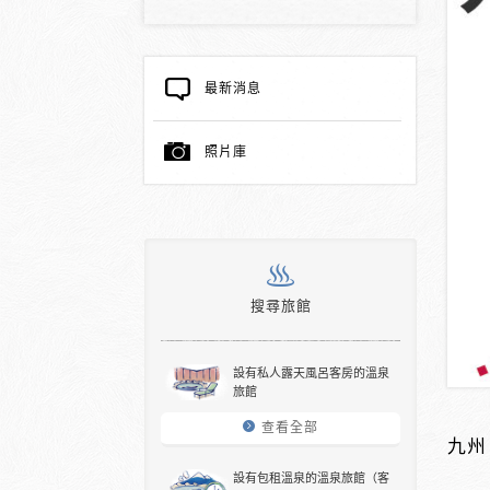
最新消息
照片庫
搜尋旅館
設有私人露天風呂客房的溫泉
旅館
查看全部
九州
設有包租溫泉的溫泉旅館（客