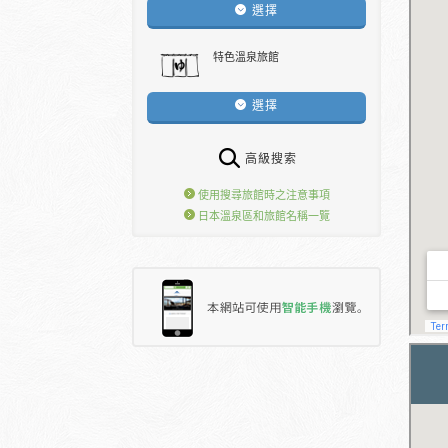
選擇
特色溫泉旅館
選擇
高級搜索
使用搜尋旅館時之注意事項
日本溫泉區和旅館名稱一覽