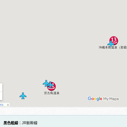
黑色粗線
：JR新幹線