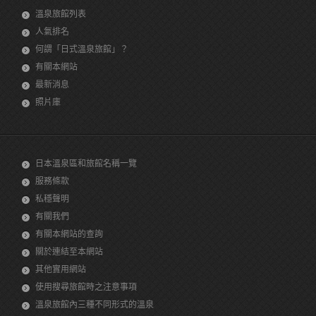
溫泉旅館列表
人氣排名
何謂「日式溫泉旅館」？
有關本網站
最新消息
照片庫
日本溫泉區和旅館名稱一覽
服務條款
私穩聲明
有關我們
有關本網站的查詢
關於連結至本網站
其他實用網站
使用搜尋旅館時之注意事項
溫泉旅館內三種不同形式的溫泉