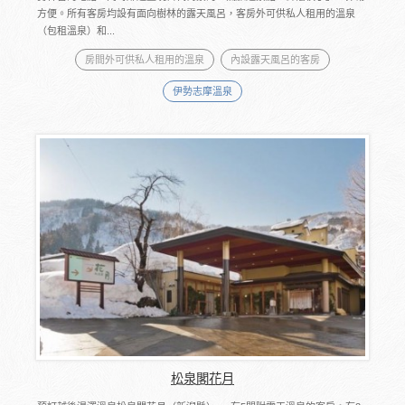
方便。所有客房均設有面向樹林的露天風呂，客房外可供私人租用的溫泉
（包租溫泉）和...
房間外可供私人租用的溫泉
內設露天風呂的客房
伊勢志摩溫泉
松泉閣花月