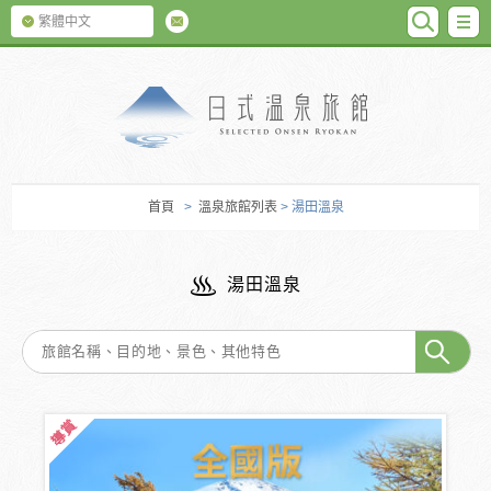
SEARC
M
繁體中文
日式温泉旅館
首頁
>
溫泉旅館列表
> 湯田溫泉
湯田溫泉