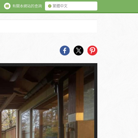
有關本網站的查詢
繁體中文