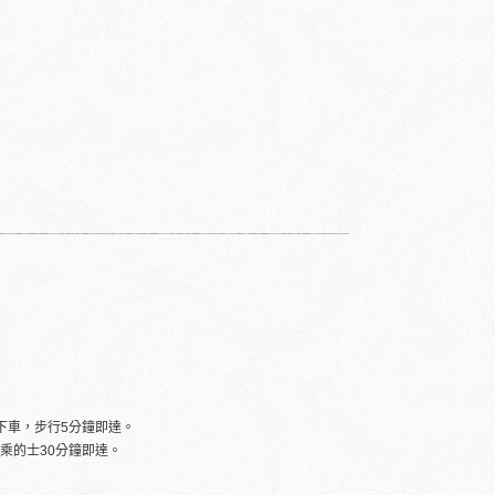
下車，步行5分鐘即達。
乘的士30分鐘即達。