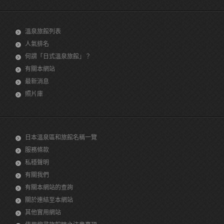
溫泉旅館列表
人氣排名
何謂「日式溫泉旅館」？
有關本網站
最新消息
照片庫
日本溫泉區和旅館名稱一覽
服務條款
私穩聲明
有關我們
有關本網站的查詢
關於連結至本網站
其他實用網站