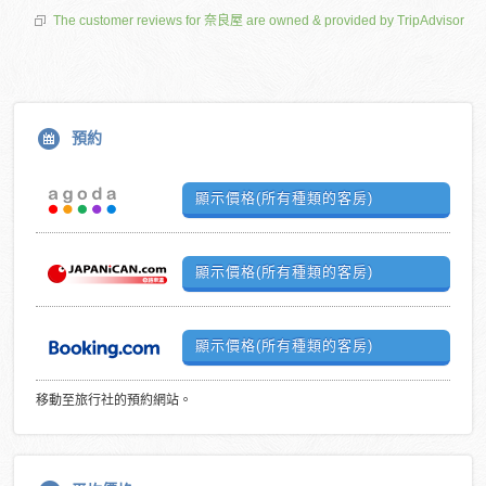
The customer reviews for 奈良屋 are owned & provided by TripAdvisor
預約
顯示價格(所有種類的客房)
顯示價格(所有種類的客房)
顯示價格(所有種類的客房)
移動至旅行社的預約網站。