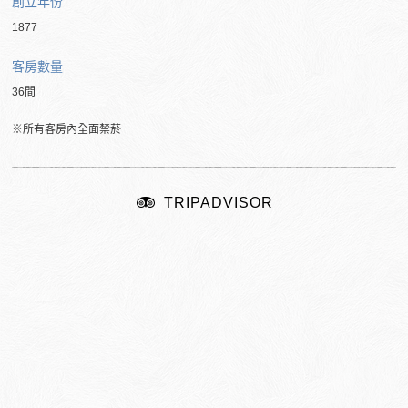
創立年份
1877
客房數量
36間
※所有客房內全面禁菸
TRIPADVISOR