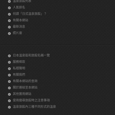
溫泉旅館列表
人氣排名
何謂「日式溫泉旅館」？
有關本網站
最新消息
照片庫
日本溫泉區和旅館名稱一覽
服務條款
私穩聲明
有關我們
有關本網站的查詢
關於連結至本網站
其他實用網站
使用搜尋旅館時之注意事項
溫泉旅館內三種不同形式的溫泉