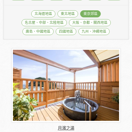
北海道地區
東北地區
東京郊區
名古屋、中部、北陸地區
大阪、京都、關西地區
廣島、中國地區
四國地區
九州、沖繩地區
月濱之湯