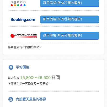
顯示價格(所有種類的客房)
顯示價格(所有種類的客房)
顯示價格(所有種類的客房)
移動至旅行社的預約網站。
平均價格
15,800～46,600
日圓
每人每晚
＊價格包括一客晚餐及一客早餐。
內設露天風呂的客房