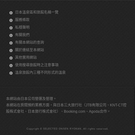
日本溫泉區和旅館名稱一覽
服務條款
私穩聲明
有關我們
有關本網站的查詢
關於連結至本網站
其他實用網站
使用搜尋旅館時之注意事項
溫泉旅館內三種不同形式的溫泉
本網站由日本公司營運及管理。
本網站在房間預約業務方面，與日本三大旅行社（JTB有限公司、KNT-CT控
股株式會社、日本旅行株式會社）、Booking.com、Agoda合作。
Copyright © SELECTED ONSEN RYOKAN, All rights reserved.