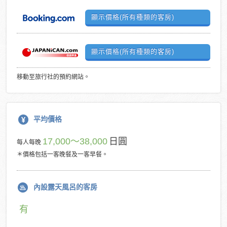
顯示價格(所有種類的客房)
顯示價格(所有種類的客房)
移動至旅行社的預約網站。
平均價格
17,000～38,000
日圓
每人每晚
＊價格包括一客晚餐及一客早餐。
內設露天風呂的客房
有