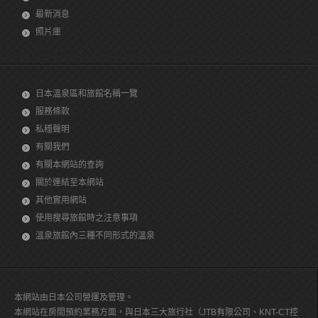
最新消息
照片庫
日本溫泉區和旅館名稱一覽
服務條款
私穩聲明
有關我們
有關本網站的查詢
關於連結至本網站
其他實用網站
使用搜尋旅館時之注意事項
溫泉旅館內三種不同形式的溫泉
本網站由日本公司營運及管理。
本網站在房間預約業務方面，與日本三大旅行社（JTB有限公司、KNT-CT控