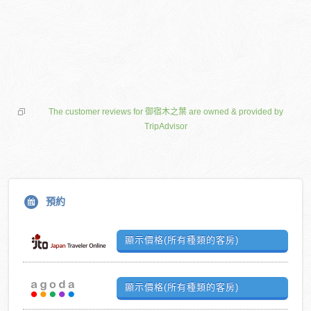
The customer reviews for 御宿木之葉 are owned & provided by
TripAdvisor
預約
顯示價格(所有種類的客房)
顯示價格(所有種類的客房)