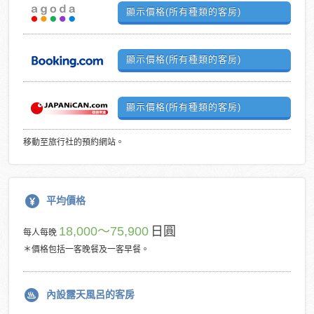
顯示價格(所有種類的客房)
顯示價格(所有種類的客房)
顯示價格(所有種類的客房)
移動至旅行社的預約網站。
平均價格
18,000〜75,900
日圓
每人每晚
＊價格包括一客晚餐及一客早餐。
內設露天風呂的客房