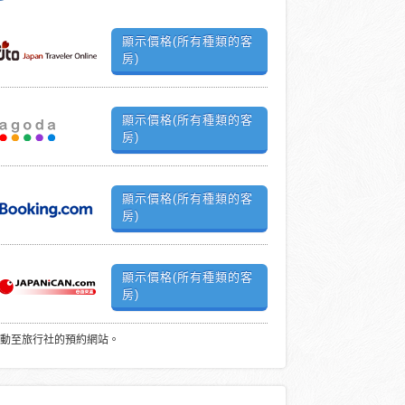
顯示價格(所有種類的客
房)
顯示價格(所有種類的客
房)
顯示價格(所有種類的客
房)
顯示價格(所有種類的客
房)
動至旅行社的預約網站。