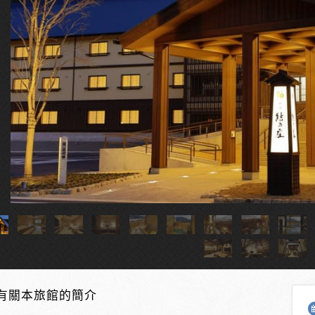
有關本旅館的簡介