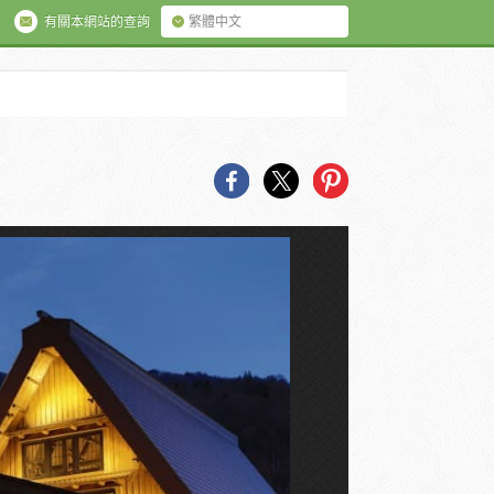
有關本網站的查詢
繁體中文