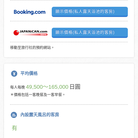
顯示價格(私人露天浴池的客房)
顯示價格(私人露天浴池的客房)
移動至旅行社的預約網站。
平均價格
49,500～165,000
日圓
每人每晚
＊價格包括一客晚餐及一客早餐。
內設露天風呂的客房
有