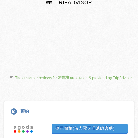
TRIPADVISOR
The customer reviews for 諧暢樓 are owned & provided by TripAdvisor
預約
顯示價格(私人露天浴池的客房)