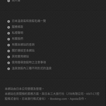
照片庫
日本溫泉區和旅館名稱一覽
服務條款
私穩聲明
有關我們
有關本網站的查詢
關於連結至本網站
其他實用網站
使用搜尋旅館時之注意事項
溫泉旅館內三種不同形式的溫泉
本網站由日本公司營運及管理。
本網站在房間預約業務方面，與日本三大旅行社（JTB有限公司、KNT-CT控
股株式會社、日本旅行株式會社）、Booking.com、Agoda合作。