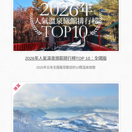
2026年人氣溫泉旅館排行榜TOP 10：全國版
2025年日本全國最受歡迎的10間溫泉旅館