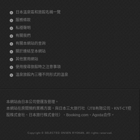
日本溫泉區和旅館名稱一覽
服務條款
私穩聲明
有關我們
有關本網站的查詢
關於連結至本網站
其他實用網站
使用搜尋旅館時之注意事項
溫泉旅館內三種不同形式的溫泉
本網站由日本公司營運及管理。
本網站在房間預約業務方面，與日本三大旅行社（JTB有限公司、KNT-CT控
股株式會社、日本旅行株式會社）、Booking.com、Agoda合作。
Copyright © SELECTED ONSEN RYOKAN, All rights reserved.