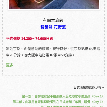
有關本旅館
琵琶湖 花街道
平均價格 14,300～74,600日圓
靠近京都、面琵琶湖的旅館。視野良好。從京都站搭乘JR電
車20分鐘。從大阪車站搭乘JR電車50分鐘。
更多
日式溫泉旅館逐步指南
第一部：由辦理登記手續到進入公眾浴堂享受溫泉（Day 1）
第二部：由享用會席料理晚餐到在日式床舖「布團」睡覺（Day 1）