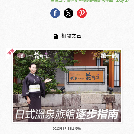
第三部：由進食早餐到辦理退房手續（Day 2）
相關文章
2023年8月28日 更新