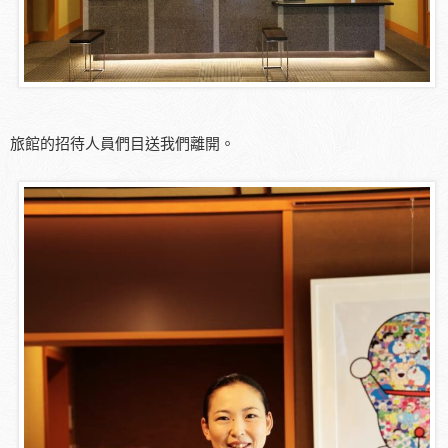
旅館的招待人員們目送我們離開。