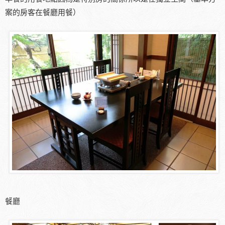
案的房客在餐廳用餐）
餐廳