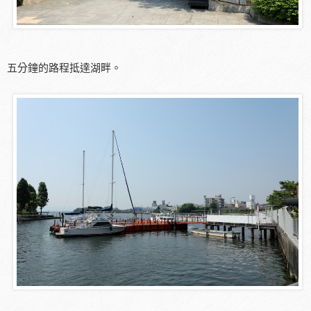
五分鐘的路程抵達湖畔。