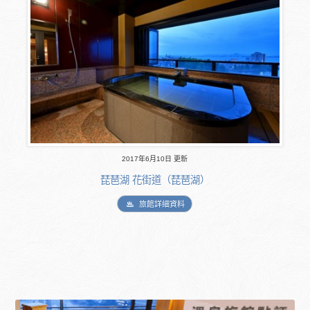
2017年6月10日 更新
琵琶湖 花街道（琵琶湖）
旅館詳細資料