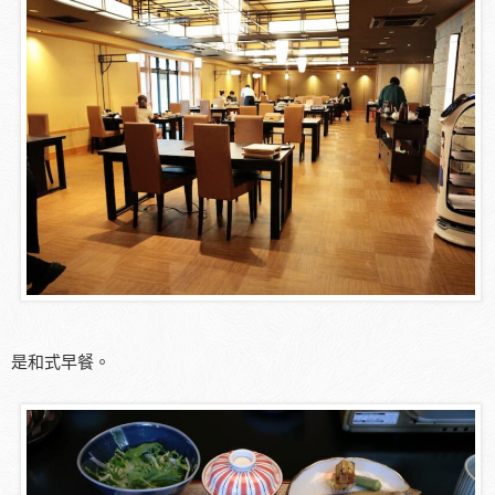
是和式早餐。