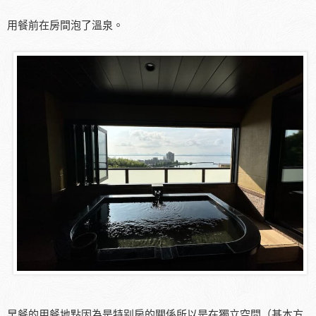
用餐前在房間泡了溫泉。
早餐的用餐地點因為是特别房的關係所以是在獨立空間（基本方