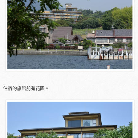
住宿的旅館前有花圃。