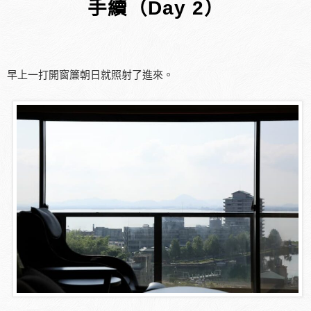
手續（Day 2）
早上一打開窗簾朝日就照射了進來。