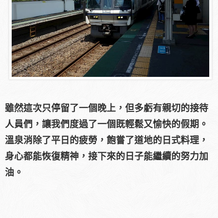
雖然這次只停留了一個晚上，但多虧有親切的接待
人員們，讓我們度過了一個既輕鬆又愉快的假期。
溫泉消除了平日的疲勞，飽嘗了道地的日式料理，
身心都能恢復精神，接下來的日子能繼續的努力加
油。