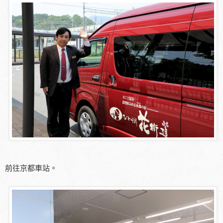
前往京都車站。