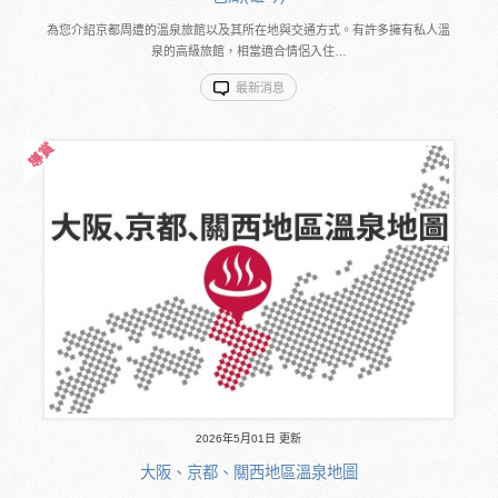
為您介紹京都周遭的溫泉旅館以及其所在地與交通方式。有許多擁有私人溫
泉的高級旅館，相當適合情侶入住…
最新消息
2026年5月01日 更新
大阪、京都、關西地區溫泉地圖