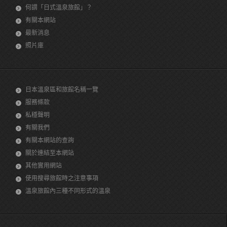
何謂「日式溫泉旅館」？
有關本網站
最新消息
照片庫
日本溫泉區和旅館名稱一覽
服務條款
私穩聲明
有關我們
有關本網站的查詢
關於連結至本網站
其他實用網站
使用搜尋旅館時之注意事項
溫泉旅館內三種不同形式的溫泉