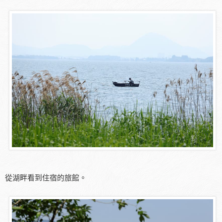
從湖畔看到住宿的旅館。