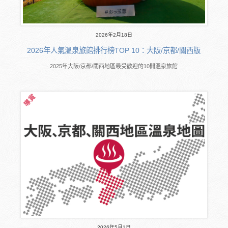
2026年2月18日
2026年人氣溫泉旅館排行榜TOP 10：大阪/京都/關西版
2025年大阪/京都/關西地區最受歡迎的10間溫泉旅館
2026年5月1日