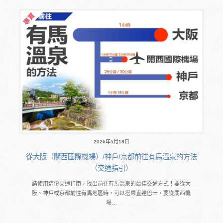
2026年5月18日
從大阪（關西國際機場）/神戶/京都前往有馬溫泉的方法
（交通指引）
請使用這份交通指南，找出前往有馬溫泉的最佳交通方式！要從大
阪、神戶或京都前往有馬地區時，可以搭乘直達巴士，要從關西機
場…