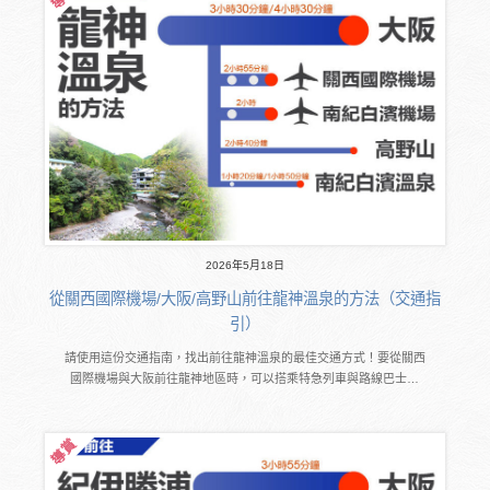
2026年5月18日
從關西國際機場/大阪/高野山前往龍神溫泉的方法（交通指
引）
請使用這份交通指南，找出前往龍神溫泉的最佳交通方式！要從關西
國際機場與大阪前往龍神地區時，可以搭乘特急列車與路線巴士…