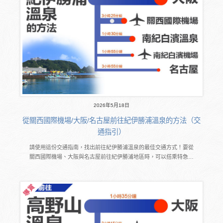
2026年5月18日
從關西國際機場/大阪/名古屋前往紀伊勝浦溫泉的方法（交
通指引）
請使用這份交通指南，找出前往紀伊勝浦溫泉的最佳交通方式！要從
關西國際機場、大阪與名古屋前往紀伊勝浦地區時，可以搭乘特急…