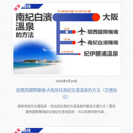
2026年5月18日
從關西國際機場/大阪前往南紀白濱溫泉的方法（交通指
引）
請使用這份交通指南，找出前往南紀白濱溫泉的最佳交通方式！要從
關西國際機場前往南紀白濱地區時，可以搭乘特急列車…