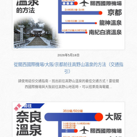
2026年5月18日
從關西國際機場/大阪/京都前往高野山溫泉的方法（交通指
引）
請使用這份交通指南，找出前往高野山溫泉的最佳交通方式！要從關
西國際機場與大阪前往高野山地區時，可以搭乘南海電鐵…