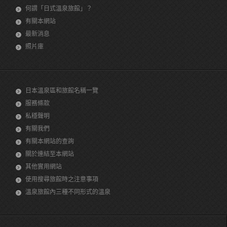
何謂「日式溫泉旅館」？
有關本網站
最新消息
照片庫
日本溫泉區和旅館名稱一覽
服務條款
私穩聲明
有關我們
有關本網站的查詢
關於連結至本網站
其他實用網站
使用搜尋旅館時之注意事項
溫泉旅館內三種不同形式的溫泉