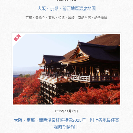
大阪、京都、關西地區溫泉地圖
京都、天橋立、有馬、姫路、城崎、南紀白濱、紀伊勝浦
2025年11月27日
大阪、京都、關西溫泉紅葉特集2025年 附上各地最佳賞
楓時期情報！