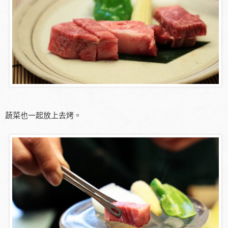
蔬菜也一起放上去烤。