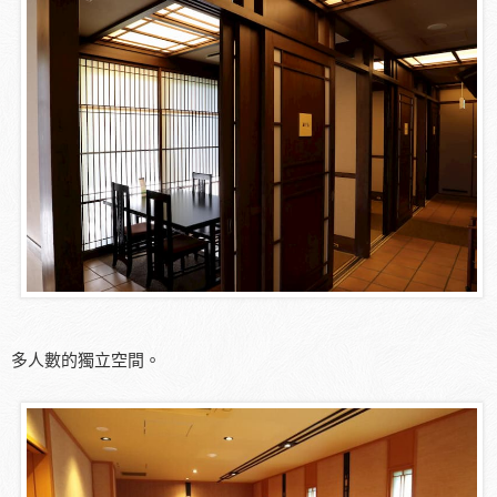
多人數的獨立空間。