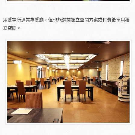
用餐場所通常為餐廳，但也能選擇獨立空間方案或付費後享用獨
立空間。