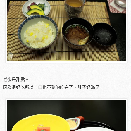
最後是甜點。
因為很好吃所以一口也不剩的吃完了，肚子好滿足。