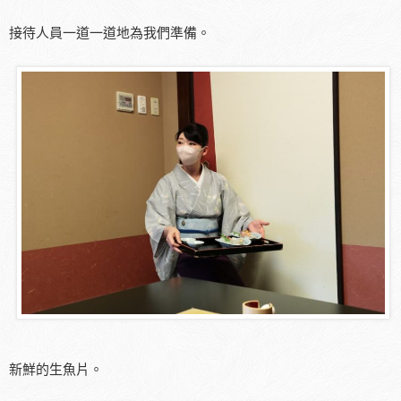
接待人員一道一道地為我們準備。
新鮮的生魚片。