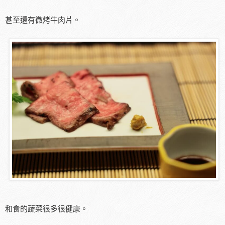
甚至還有微烤牛肉片。
和食的蔬菜很多很健康。