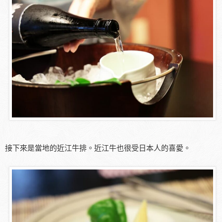
接下來是當地的近江牛排。近江牛也很受日本人的喜愛。