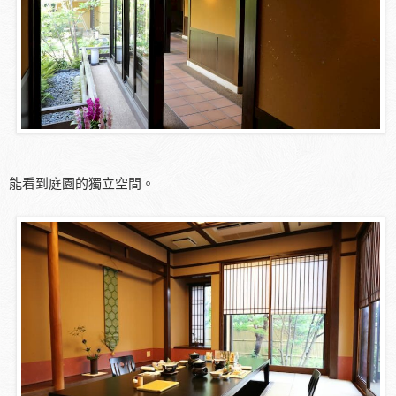
能看到庭園的獨立空間。