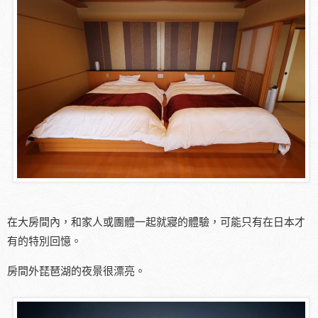
在大房間內，和家人或團體一起就寢的體驗，可能只有在日本才
有的特別回憶。
房間外琵琶湖的夜景很漂亮。