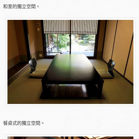
和室的獨立空間。
餐桌式的獨立空間。