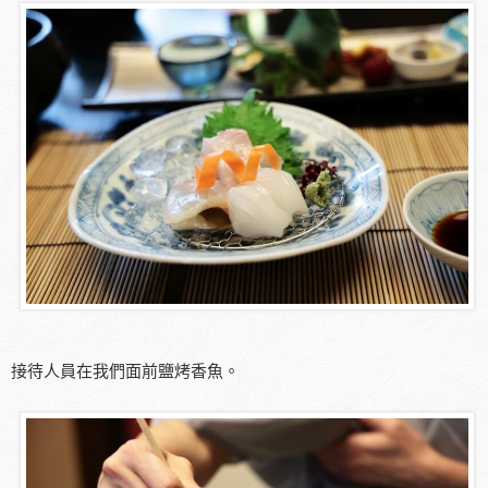
接待人員在我們面前鹽烤香魚。