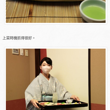
上菜時機抓得很好。