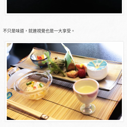
不只是味道，就連視覺也是一大享受。