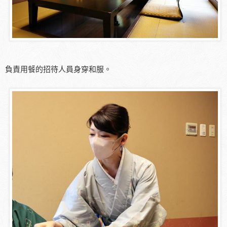
負責用餐的招待人員身穿和服。