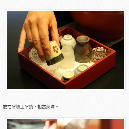
放在冰塊上冰鎮，相當美味。