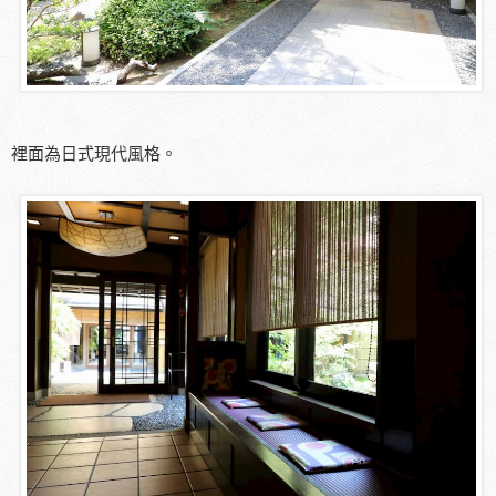
裡面為日式現代風格。