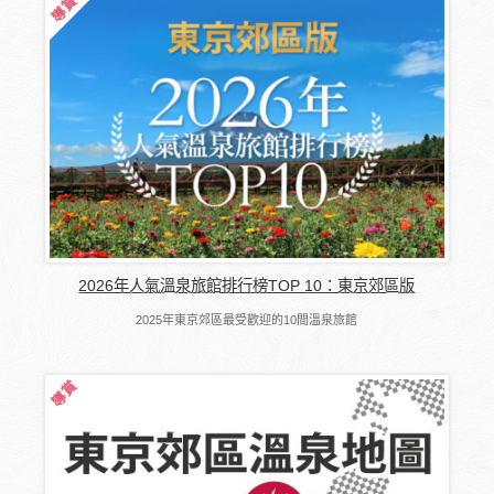
2026年人氣溫泉旅館排行榜TOP 10：東京郊區版
2025年東京郊區最受歡迎的10間溫泉旅館