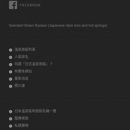
FACEBOOK
Selected Onsen Ryokan (Japanese-style inns and hot springs)
溫泉旅館列表
人氣排名
何謂「日式溫泉旅館」？
有關本網站
最新消息
照片庫
日本溫泉區和旅館名稱一覽
服務條款
私穩聲明