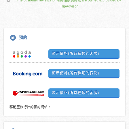
The customer reviews for 法師溫泉長壽館 are owned & provided by
TripAdvisor
預約
顯示價格(所有種類的客房)
顯示價格(所有種類的客房)
顯示價格(所有種類的客房)
移動至旅行社的預約網站。