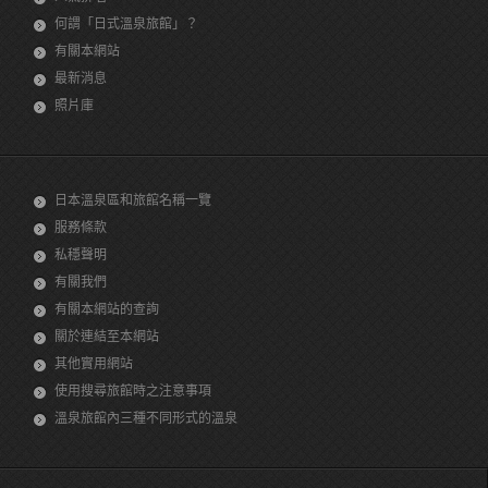
何謂「日式溫泉旅館」？
有關本網站
最新消息
照片庫
日本溫泉區和旅館名稱一覽
服務條款
私穩聲明
有關我們
有關本網站的查詢
關於連結至本網站
其他實用網站
使用搜尋旅館時之注意事項
溫泉旅館內三種不同形式的溫泉