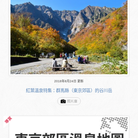
2018年8月24日 更新
紅葉溫泉特集：群馬縣（東京郊區）的谷川岳
照片庫