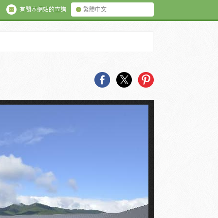
有關本網站的查詢
繁體中文