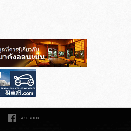
FACEBOOK