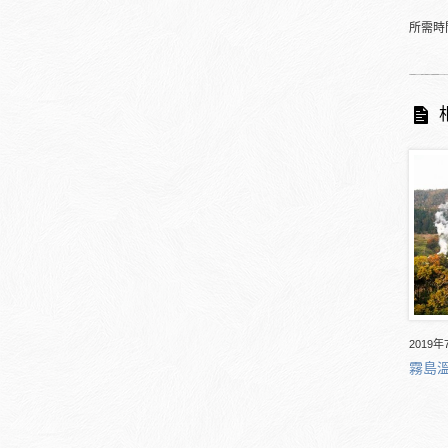
所需時
2019年
霧島