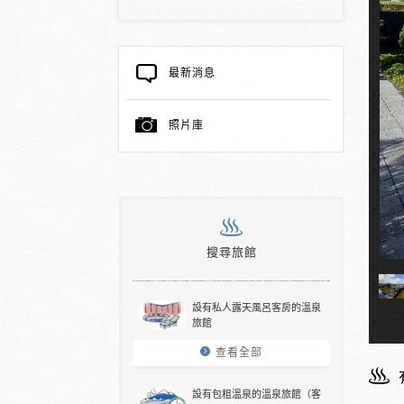
最新消息
照片庫
搜尋旅館
設有私人露天風呂客房的溫泉
旅館
查看全部
設有包租溫泉的溫泉旅館（客