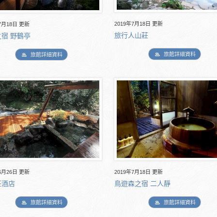
2019年7月18日 更新
7月18日 更新
旅行人山莊
宿 野鶴亭
旅館詳細資料
旅館詳細資料
6月26日 更新
2019年7月18日 更新
莊酒店
鳥遊森之宿 二人靜
旅館詳細資料
旅館詳細資料