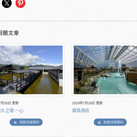
相關文章
7月26日 更新
2019年7月18日 更新
久之宿 一心
霧島酒店
旅館詳細資料
旅館詳細資料