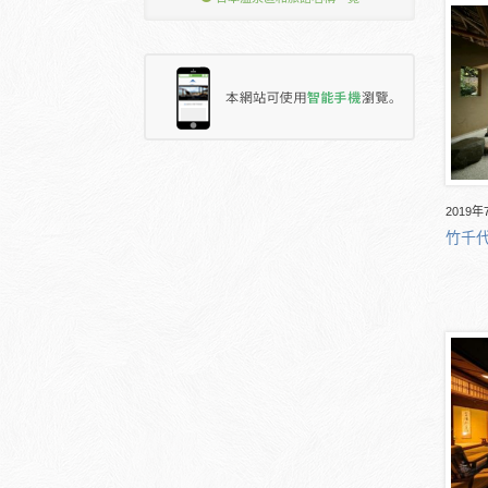
2019年
竹千