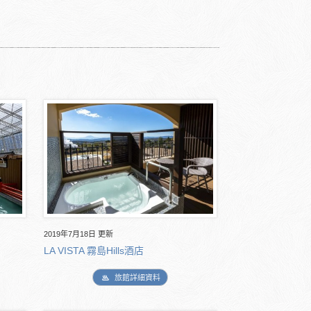
2019年7月18日 更新
LA VISTA 霧島Hills酒店
旅館詳細資料