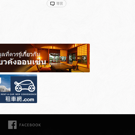
導賞
FACEBOOK