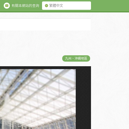
有關本網站的查詢
繁體中文
九州、沖繩地區