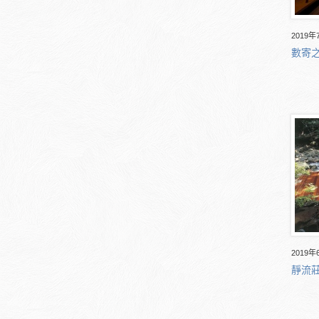
2019年
數寄之
2019年
靜流