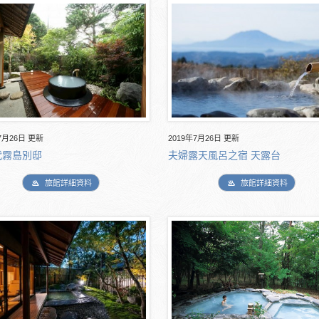
7月26日 更新
2019年7月26日 更新
代霧島別邸
夫婦露天風呂之宿 天露台
旅館詳細資料
旅館詳細資料